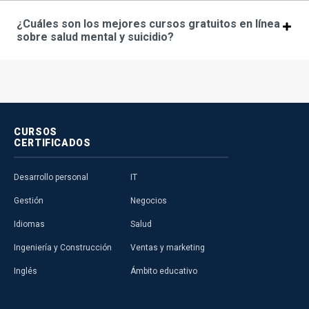
¿Cuáles son los mejores cursos gratuitos en línea
sobre salud mental y suicidio?
CURSOS
CERTIFICADOS
Desarrollo personal
IT
Gestión
Negocios
Idiomas
Salud
Ingeniería y Construcción
Ventas y marketing
Inglés
Ámbito educativo