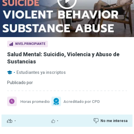
NIVEL PRINCIPIANTE
Salud Mental: Suicidio, Violencia y Abuso de
Sustancias
-
Estudiantes ya inscriptos
Publicado por
Horas promedio
Acreditado por CPD
-
-
No me interesa