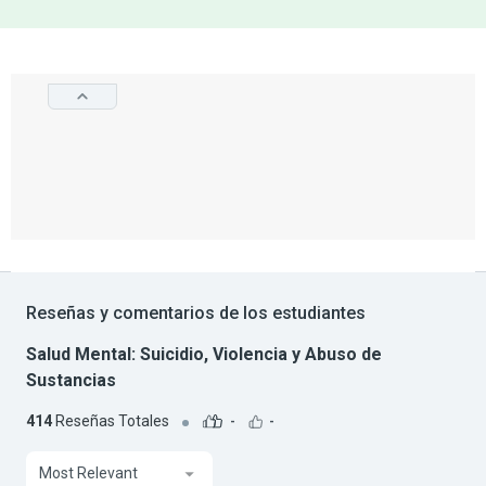
Reseñas y comentarios de los estudiantes
Salud Mental: Suicidio, Violencia y Abuso de
Sustancias
414
Reseñas Totales
-
-
Most Relevant