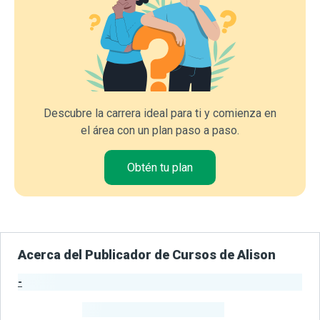
Descubre la carrera ideal para ti y comienza en
el área con un plan paso a paso.
Obtén tu plan
Acerca del Publicador de Cursos de Alison
-
Estadísticas del Publicador
-
Estudiantes