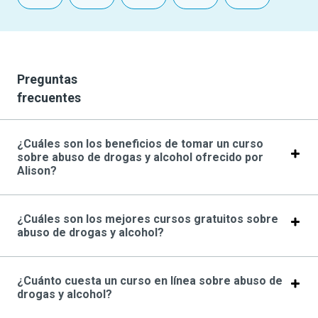
Preguntas
frecuentes
¿Cuáles son los beneficios de tomar un curso
sobre abuso de drogas y alcohol ofrecido por
Alison?
¿Cuáles son los mejores cursos gratuitos sobre
abuso de drogas y alcohol?
¿Cuánto cuesta un curso en línea sobre abuso de
drogas y alcohol?