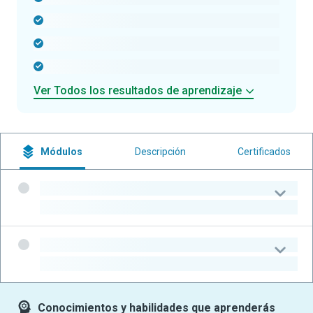
-
-
-
Ver Todos los resultados de aprendizaje
Módulos
Descripción
Certificados
-
-
-
-
Conocimientos y habilidades que aprenderás