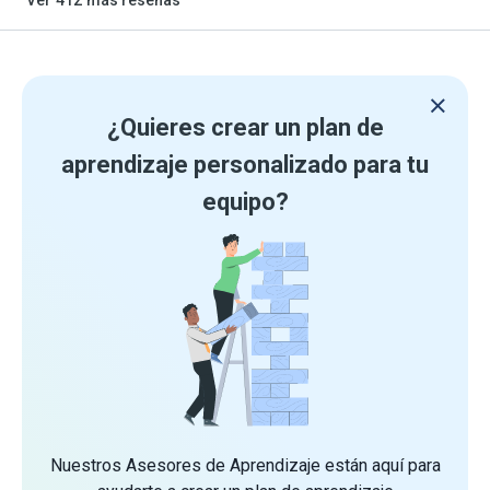
Ver
412
más reseñas
¿Quieres crear un plan de
aprendizaje personalizado para tu
equipo?
Nuestros Asesores de Aprendizaje están aquí para