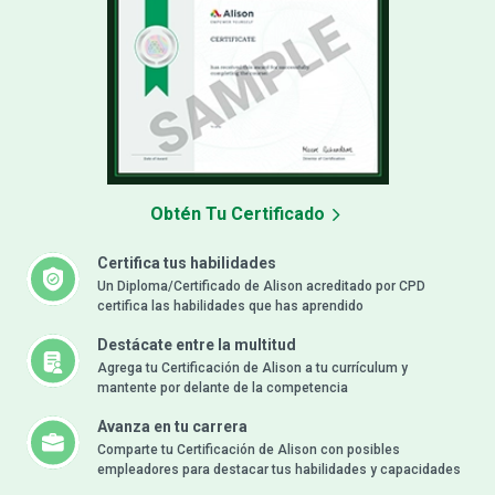
Obtén Tu Certificado
Certifica tus habilidades
Un Diploma/Certificado de Alison acreditado por CPD
certifica las habilidades que has aprendido
Destácate entre la multitud
Agrega tu Certificación de Alison a tu currículum y
mantente por delante de la competencia
Avanza en tu carrera
Comparte tu Certificación de Alison con posibles
empleadores para destacar tus habilidades y capacidades