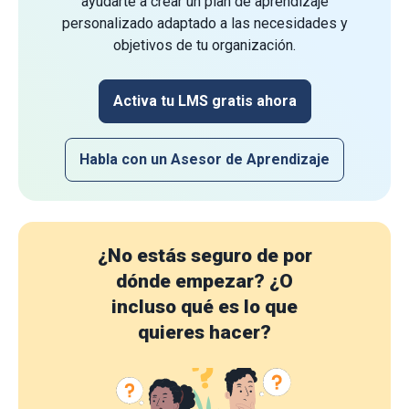
ayudarte a crear un plan de aprendizaje
personalizado adaptado a las necesidades y
objetivos de tu organización.
Activa tu LMS gratis ahora
Habla con un Asesor de Aprendizaje
¿No estás seguro de por
dónde empezar?
¿O
incluso qué es lo que
quieres hacer?