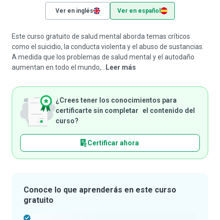
Ver en inglés
Ver en español
Este curso gratuito de salud mental aborda temas críticos
como el suicidio, la conducta violenta y el abuso de sustancias.
A medida que los problemas de salud mental y el autodaño
aumentan en todo el mundo,...
Leer más
¿Crees tener los conocimientos para
certificarte sin completar el contenido del
curso?
Certificar ahora
Conoce lo que aprenderás en este curso
gratuito
-