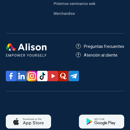
Próximos seminarios web
Merchandise
Preguntas frecuentes
Atención al cliente