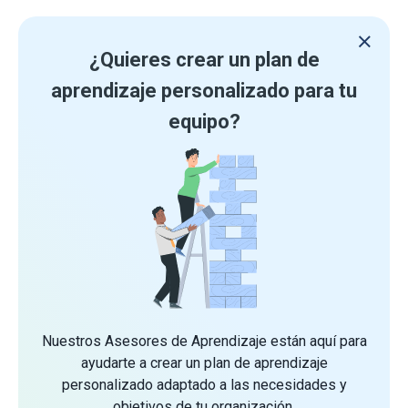
¿Quieres crear un plan de
aprendizaje personalizado para tu
equipo?
Nuestros Asesores de Aprendizaje están aquí para
ayudarte a crear un plan de aprendizaje
personalizado adaptado a las necesidades y
objetivos de tu organización.