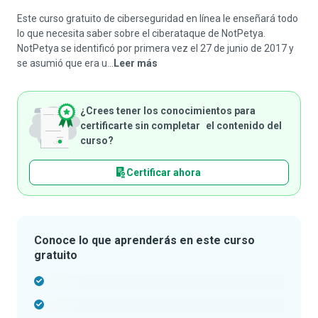
Este curso gratuito de ciberseguridad en línea le enseñará todo
lo que necesita saber sobre el ciberataque de NotPetya.
NotPetya se identificó por primera vez el 27 de junio de 2017 y
se asumió que era u...
Leer más
¿Crees tener los conocimientos para
certificarte sin completar el contenido del
curso?
Certificar ahora
Conoce lo que aprenderás en este curso
gratuito
-
-