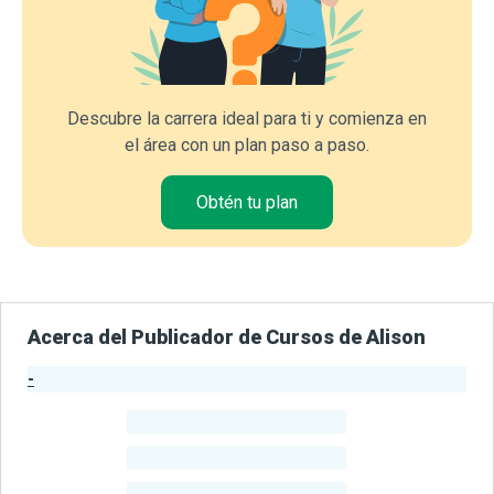
Descubre la carrera ideal para ti y comienza en
el área con un plan paso a paso.
Obtén tu plan
Acerca del Publicador de Cursos de Alison
-
Estadísticas del Publicador
-
Estudiantes
-
Cursos
-
Estudiantes