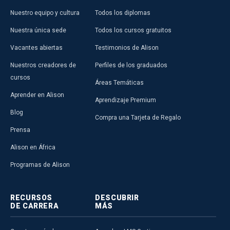
Nuestro equipo y cultura
Todos los diplomas
Nuestra única sede
Todos los cursos gratuitos
Vacantes abiertas
Testimonios de Alison
Nuestros creadores de
Perfiles de los graduados
cursos
Áreas Temáticas
Aprender en Alison
Aprendizaje Premium
Blog
Compra una Tarjeta de Regalo
Prensa
Alison en África
Programas de Alison
RECURSOS
DESCUBRIR
DE CARRERA
MÁS