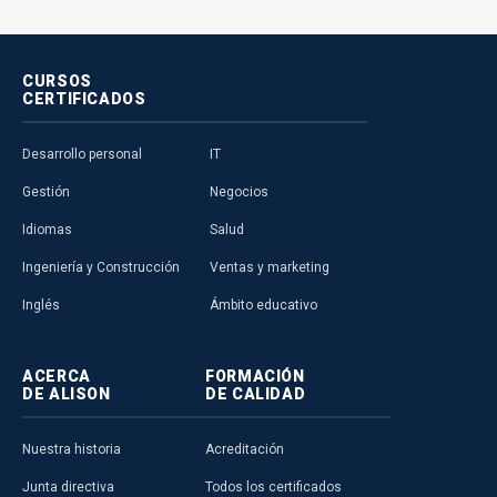
CURSOS
CERTIFICADOS
Desarrollo personal
IT
Gestión
Negocios
Idiomas
Salud
Ingeniería y Construcción
Ventas y marketing
Inglés
Ámbito educativo
ACERCA
FORMACIÓN
DE ALISON
DE CALIDAD
Nuestra historia
Acreditación
Junta directiva
Todos los certificados