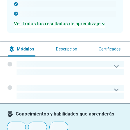
-
-
Ver Todos los resultados de aprendizaje
Módulos
Descripción
Certificados
-
-
-
-
Conocimientos y habilidades que aprenderás