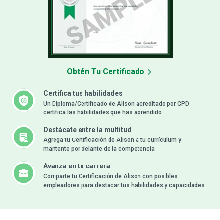
Obtén Tu Certificado
Certifica tus habilidades
Un Diploma/Certificado de Alison acreditado por CPD
certifica las habilidades que has aprendido
Destácate entre la multitud
Agrega tu Certificación de Alison a tu currículum y
mantente por delante de la competencia
Avanza en tu carrera
Comparte tu Certificación de Alison con posibles
empleadores para destacar tus habilidades y capacidades