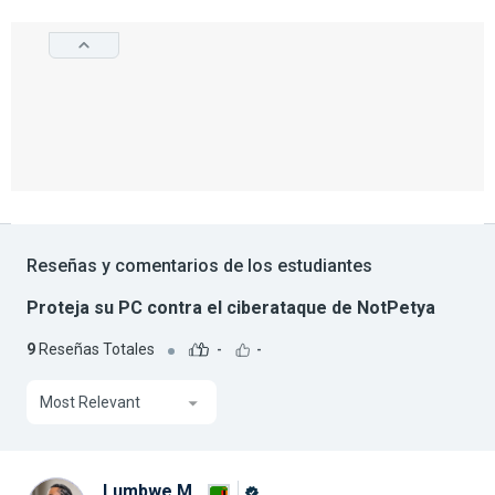
Reseñas y comentarios de los estudiantes
Proteja su PC contra el ciberataque de NotPetya
9
Reseñas Totales
-
-
Most Relevant
Lumbwe M.