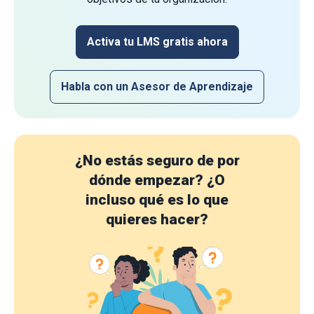
Activa tu LMS gratis ahora
Habla con un Asesor de Aprendizaje
¿No estás seguro de por
dónde empezar?
¿O
incluso qué es lo que
quieres hacer?