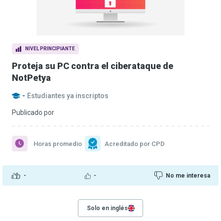
NIVEL PRINCIPIANTE
Proteja su PC contra el ciberataque de
NotPetya
-
Estudiantes ya inscriptos
Publicado por
Horas promedio
Acreditado por CPD
-
-
No me interesa
Solo en inglés