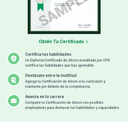
Obtén Tu Certificado
Certifica tus habilidades
Un Diploma/Certificado de Alison acreditado por CPD
certifica las habilidades que has aprendido
Destácate entre la multitud
Agrega tu Certificación de Alison a tu currículum y
mantente por delante de la competencia
Avanza en tu carrera
Comparte tu Certificación de Alison con posibles
empleadores para destacar tus habilidades y capacidades