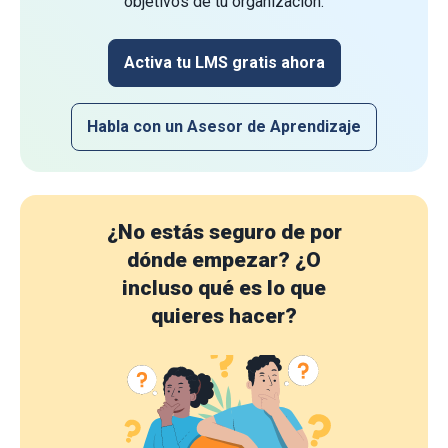
objetivos de tu organización.
Activa tu LMS gratis ahora
Habla con un Asesor de Aprendizaje
¿No estás seguro de por
dónde empezar?
¿O
incluso qué es lo que
quieres hacer?