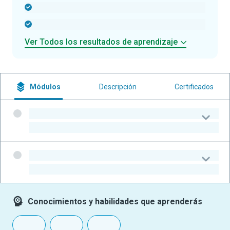
-
-
Ver Todos los resultados de aprendizaje
Módulos
Descripción
Certificados
-
-
-
-
Conocimientos y habilidades que aprenderás