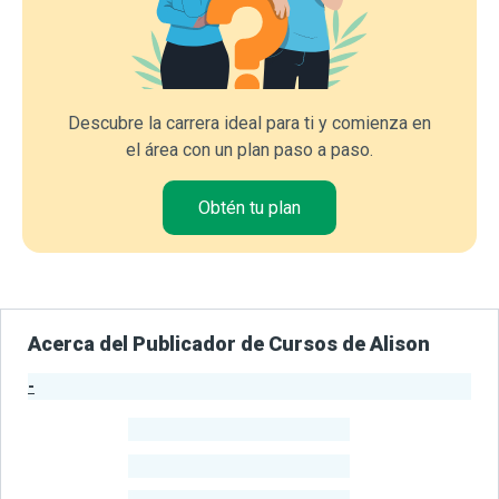
Descubre la carrera ideal para ti y comienza en
el área con un plan paso a paso.
Obtén tu plan
Acerca del Publicador de Cursos de Alison
-
Estadísticas del Publicador
-
Estudiantes
-
Cursos