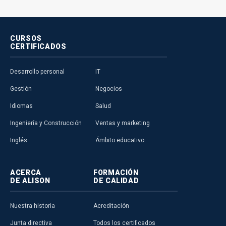
CURSOS
CERTIFICADOS
Desarrollo personal
IT
Gestión
Negocios
Idiomas
Salud
Ingeniería y Construcción
Ventas y marketing
Inglés
Ámbito educativo
ACERCA
FORMACIÓN
DE ALISON
DE CALIDAD
Nuestra historia
Acreditación
Junta directiva
Todos los certificados