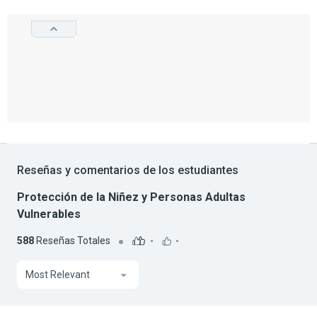
Reseñas y comentarios de los estudiantes
Protección de la Niñez y Personas Adultas
Vulnerables
588
Reseñas Totales
-
-
Most Relevant