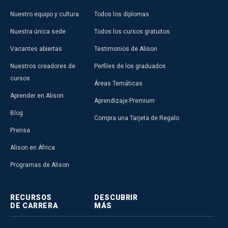
Nuestro equipo y cultura
Todos los diplomas
Nuestra única sede
Todos los cursos gratuitos
Vacantes abiertas
Testimonios de Alison
Nuestros creadores de
Perfiles de los graduados
cursos
Áreas Temáticas
Aprender en Alison
Aprendizaje Premium
Blog
Compra una Tarjeta de Regalo
Prensa
Alison en África
Programas de Alison
RECURSOS
DESCUBRIR
DE CARRERA
MÁS