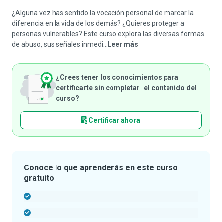
¿Alguna vez has sentido la vocación personal de marcar la
diferencia en la vida de los demás? ¿Quieres proteger a
personas vulnerables? Este curso explora las diversas formas
de abuso, sus señales inmedi...
Leer más
¿Crees tener los conocimientos para
certificarte sin completar el contenido del
curso?
Certificar ahora
Conoce lo que aprenderás en este curso
gratuito
-
-