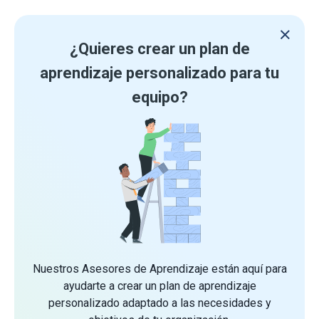
¿Quieres crear un plan de
aprendizaje personalizado para tu
equipo?
Nuestros Asesores de Aprendizaje están aquí para
ayudarte a crear un plan de aprendizaje
personalizado adaptado a las necesidades y