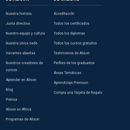
Nuestra historia
Acreditación
Junta directiva
Todos los certificados
Nuestro equipo y cultura
Todos los diplomas
Nuestra única sede
Todos los cursos gratuitos
Vacantes abiertas
Testimonios de Alison
Nuestros creadores de
Perfiles de los graduados
cursos
Áreas Temáticas
Aprender en Alison
Aprendizaje Premium
Blog
Compra una Tarjeta de Regalo
Prensa
Alison en África
Programas de Alison