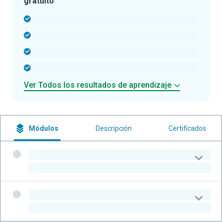
gratuito
-
-
-
-
Ver Todos los resultados de aprendizaje
Módulos
Descripción
Certificados
-
-
-
-