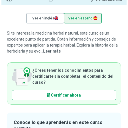
Ver en inglés
Ver en español
Si te interesa la medicina herbal natural, este curso es un
excelente punto de partida. Obtén información y consejos de
expertos para aplicar la terapia herbal. Explora la historia de la
herbolaria y su evo...
Leer más
¿Crees tener los conocimientos para
certificarte sin completar el contenido del
curso?
Certificar ahora
Conoce lo que aprenderás en este curso