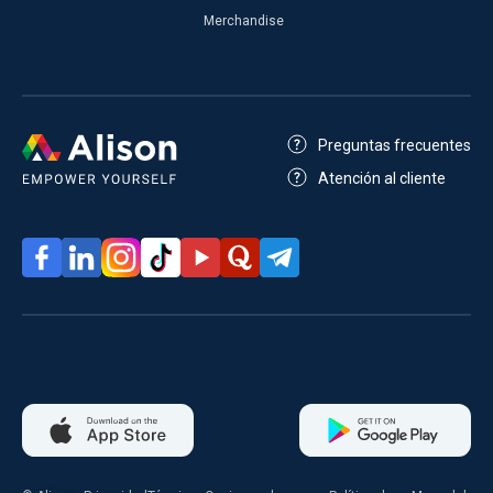
Merchandise
Preguntas frecuentes
Atención al cliente