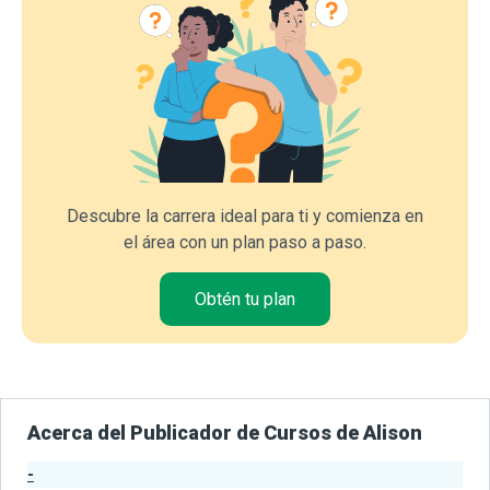
Descubre la carrera ideal para ti y comienza en
el área con un plan paso a paso.
Obtén tu plan
Acerca del Publicador de Cursos de Alison
-
Estadísticas del Publicador