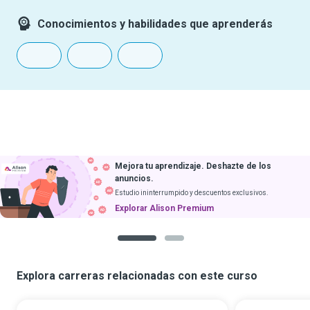
Conocimientos y habilidades que aprenderás
Mejora tu aprendizaje. Deshazte de los
anuncios.
Estudio ininterrumpido y descuentos exclusivos.
Explorar Alison Premium
1
2
Explora carreras relacionadas con este curso