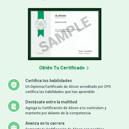
Obtén Tu Certificado
Certifica tus habilidades
Un Diploma/Certificado de Alison acreditado por CPD
certifica las habilidades que has aprendido
Destácate entre la multitud
Agrega tu Certificación de Alison a tu currículum y
mantente por delante de la competencia
Avanza en tu carrera