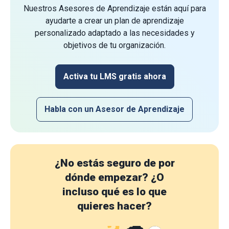
Nuestros Asesores de Aprendizaje están aquí para
ayudarte a crear un plan de aprendizaje
personalizado adaptado a las necesidades y
objetivos de tu organización.
Activa tu LMS gratis ahora
Habla con un Asesor de Aprendizaje
¿No estás seguro de por
dónde empezar?
¿O
incluso qué es lo que
quieres hacer?