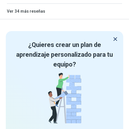
Ver
34
más reseñas
¿Quieres crear un plan de
aprendizaje personalizado para tu
equipo?