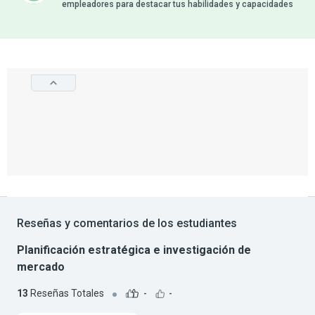
empleadores para destacar tus habilidades y capacidades
Reseñas y comentarios de los estudiantes
Planificación estratégica e investigación de
mercado
13
Reseñas Totales
-
-