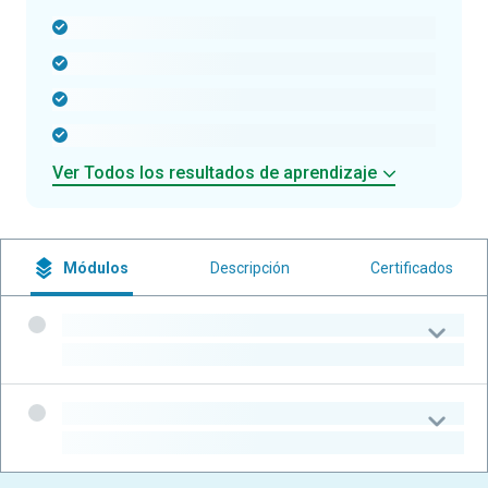
-
-
-
-
Ver Todos los resultados de aprendizaje
Módulos
Descripción
Certificados
-
-
-
-