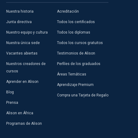
Nuestra historia
Acreditación
Junta directiva
Todos los certificados
Nuestro equipo y cultura
Todos los diplomas
Nuestra única sede
Todos los cursos gratuitos
Vacantes abiertas
Testimonios de Alison
Nuestros creadores de
Perfiles de los graduados
cursos
Áreas Temáticas
Aprender en Alison
Aprendizaje Premium
Blog
Compra una Tarjeta de Regalo
Prensa
Alison en África
Programas de Alison