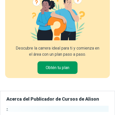
Descubre la carrera ideal para ti y comienza en
el área con un plan paso a paso.
Obtén tu plan
Acerca del Publicador de Cursos de Alison
-
Estadísticas del Publicador