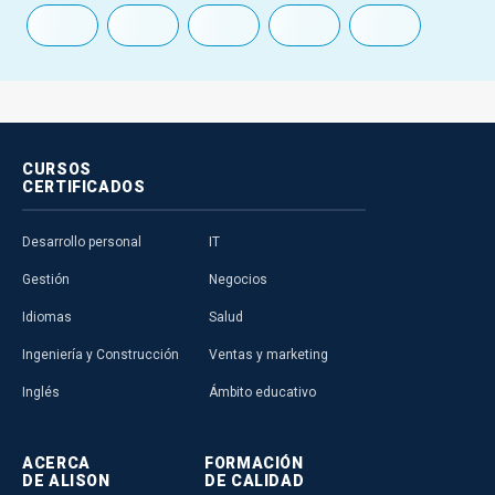
CURSOS
CERTIFICADOS
Desarrollo personal
IT
Gestión
Negocios
Idiomas
Salud
Ingeniería y Construcción
Ventas y marketing
Inglés
Ámbito educativo
ACERCA
FORMACIÓN
DE ALISON
DE CALIDAD