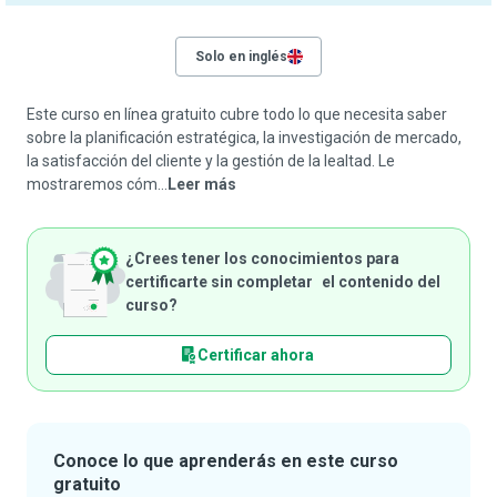
Solo en inglés
Este curso en línea gratuito cubre todo lo que necesita saber
sobre la planificación estratégica, la investigación de mercado,
la satisfacción del cliente y la gestión de la lealtad. Le
mostraremos cóm...
Leer más
¿Crees tener los conocimientos para
certificarte sin completar el contenido del
curso?
Certificar ahora
Conoce lo que aprenderás en este curso
gratuito