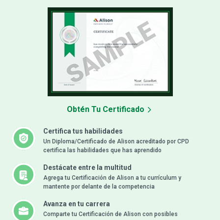
Obtén Tu Certificado
Certifica tus habilidades
Un Diploma/Certificado de Alison acreditado por CPD
certifica las habilidades que has aprendido
Destácate entre la multitud
Agrega tu Certificación de Alison a tu currículum y
mantente por delante de la competencia
Avanza en tu carrera
Comparte tu Certificación de Alison con posibles