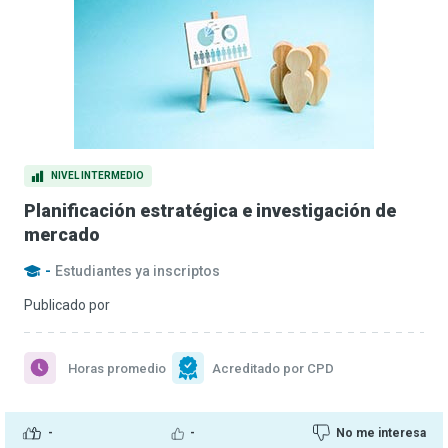
NIVEL INTERMEDIO
Planificación estratégica e investigación de
mercado
-
Estudiantes ya inscriptos
Publicado por
Horas promedio
Acreditado por CPD
-
-
No me interesa