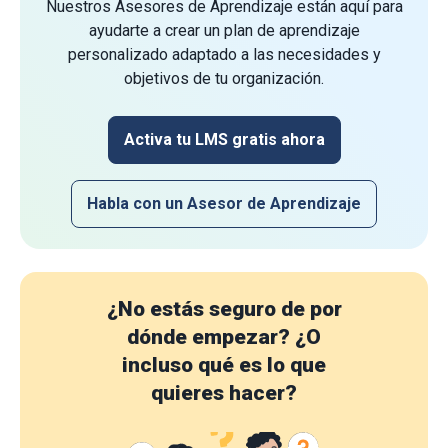
Nuestros Asesores de Aprendizaje están aquí para
ayudarte a crear un plan de aprendizaje
personalizado adaptado a las necesidades y
objetivos de tu organización.
Activa tu LMS gratis ahora
Habla con un Asesor de Aprendizaje
¿No estás seguro de por
dónde empezar?
¿O
incluso qué es lo que
quieres hacer?