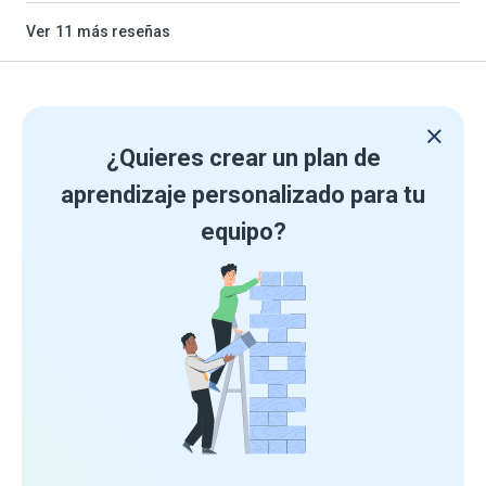
Ver
11
más reseñas
¿Quieres crear un plan de
aprendizaje personalizado para tu
equipo?