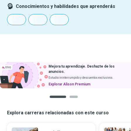
Conocimientos y habilidades que aprenderás
Mejora tu aprendizaje. Deshazte de los
anuncios.
Estudio ininterrumpido y descuentos exclusivos.
Explorar Alison Premium
1
2
Explora carreras relacionadas con este curso