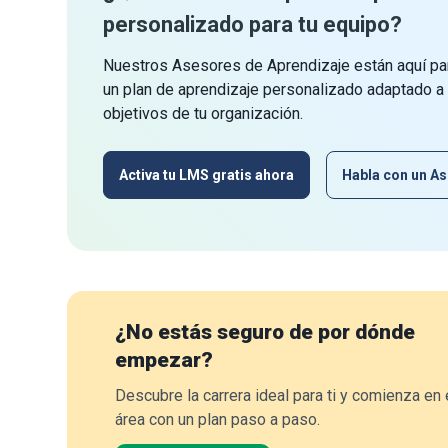
personalizado para tu equipo?
Nuestros Asesores de Aprendizaje están aquí par
un plan de aprendizaje personalizado adaptado a
objetivos de tu organización.
Activa tu LMS gratis ahora
Habla con un As
¿No estás seguro de por dónde
empezar?
Descubre la carrera ideal para ti y comienza en 
área con un plan paso a paso.