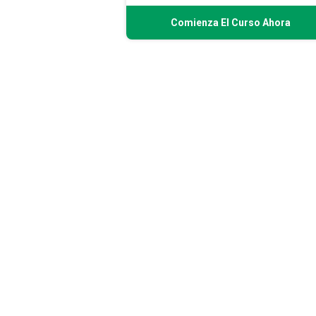
Comienza El Curso Ahora