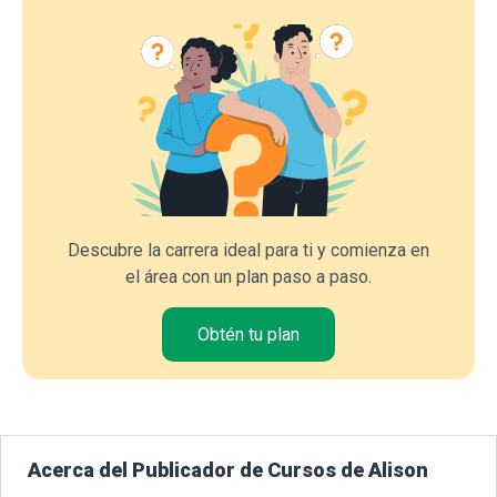
Descubre la carrera ideal para ti y comienza en
el área con un plan paso a paso.
Obtén tu plan
Acerca del Publicador de Cursos de Alison