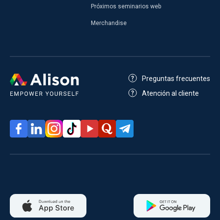
Próximos seminarios web
Merchandise
Preguntas frecuentes
Atención al cliente