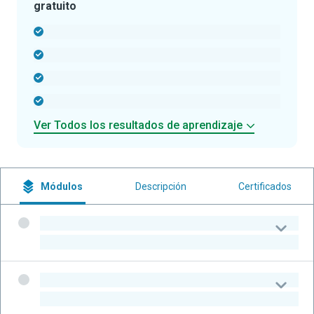
gratuito
-
-
-
-
Ver Todos los resultados de aprendizaje
Módulos
Descripción
Certificados
-
-
-
-