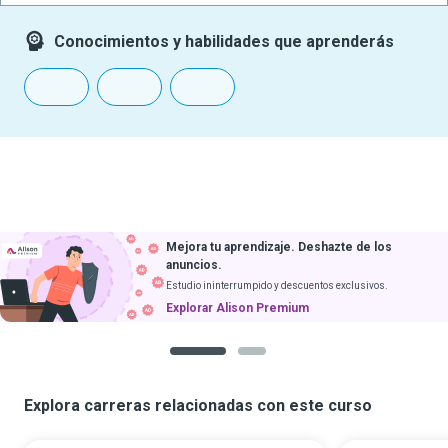
Conocimientos y habilidades que aprenderás
Mejora tu aprendizaje. Deshazte de los
anuncios.
Estudio ininterrumpido y descuentos exclusivos.
Explorar Alison Premium
1
2
Explora carreras relacionadas con este curso