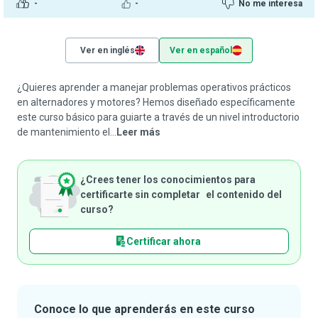
-
-
No me interesa
Ver en inglés
Ver en español
¿Quieres aprender a manejar problemas operativos prácticos
en alternadores y motores? Hemos diseñado específicamente
este curso básico para guiarte a través de un nivel introductorio
de mantenimiento el...
Leer más
¿Crees tener los conocimientos para
certificarte sin completar el contenido del
curso?
Certificar ahora
Conoce lo que aprenderás en este curso