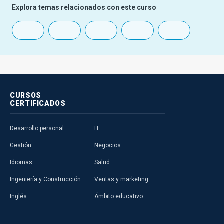
Explora temas relacionados con este curso
CURSOS
CERTIFICADOS
Desarrollo personal
IT
Gestión
Negocios
Idiomas
Salud
Ingeniería y Construcción
Ventas y marketing
Inglés
Ámbito educativo