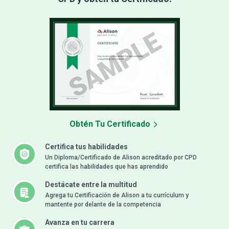
Obtén Tu Certificado
Certifica tus habilidades
Un Diploma/Certificado de Alison acreditado por CPD
certifica las habilidades que has aprendido
Destácate entre la multitud
Agrega tu Certificación de Alison a tu currículum y
mantente por delante de la competencia
Avanza en tu carrera