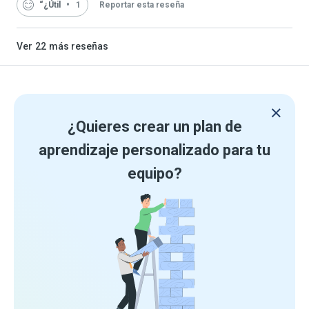
“¿Útil
1
Reportar esta reseña
Ver
22
más reseñas
¿Quieres crear un plan de
aprendizaje personalizado para tu
equipo?