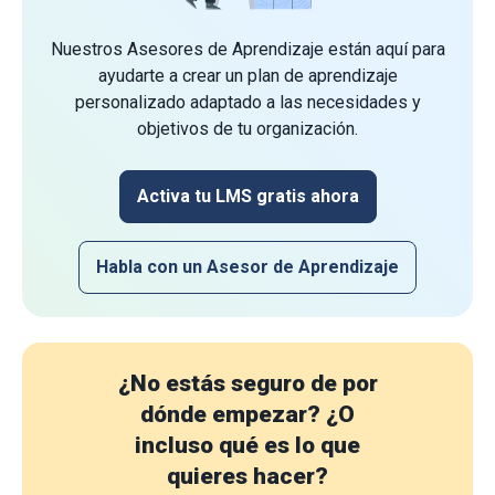
Nuestros Asesores de Aprendizaje están aquí para
ayudarte a crear un plan de aprendizaje
personalizado adaptado a las necesidades y
objetivos de tu organización.
Activa tu LMS gratis ahora
Habla con un Asesor de Aprendizaje
¿No estás seguro de por
dónde empezar?
¿O
incluso qué es lo que
quieres hacer?