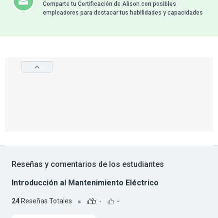
Comparte tu Certificación de Alison con posibles
empleadores para destacar tus habilidades y capacidades
Reseñas y comentarios de los estudiantes
Introducción al Mantenimiento Eléctrico
24
Reseñas Totales
-
-