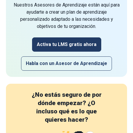
Nuestros Asesores de Aprendizaje están aquí para
ayudarte a crear un plan de aprendizaje
personalizado adaptado a las necesidades y
objetivos de tu organización.
Activa tu LMS gratis ahora
Habla con un Asesor de Aprendizaje
¿No estás seguro de por
dónde empezar?
¿O
incluso qué es lo que
quieres hacer?