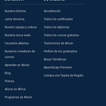
Nuestra historia
Acreditación
Junta directiva
Todos los certificados
Nuestro equipo y cultura
Todos los diplomas
Nuestra única sede
Todos los cursos gratuitos
Vacantes abiertas
Testimonios de Alison
Nuestros creadores de
Perfiles de los graduados
cursos
Áreas Temáticas
Aprender en Alison
Aprendizaje Premium
Blog
Compra una Tarjeta de Regalo
Prensa
Alison en África
Programas de Alison