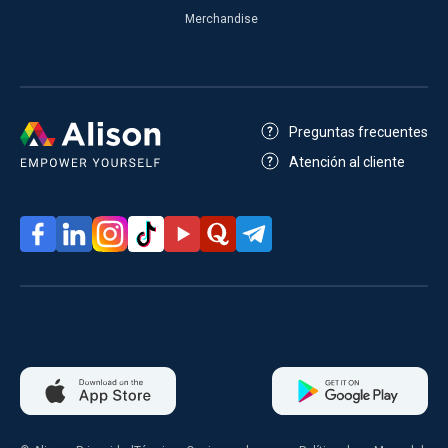
Merchandise
Preguntas frecuentes
Atención al cliente