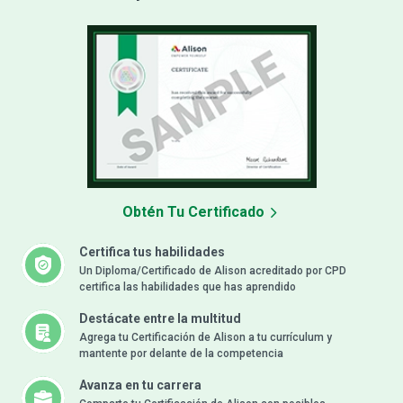
Obtén Tu Certificado
Certifica tus habilidades
Un Diploma/Certificado de Alison acreditado por CPD
certifica las habilidades que has aprendido
Destácate entre la multitud
Agrega tu Certificación de Alison a tu currículum y
mantente por delante de la competencia
Avanza en tu carrera