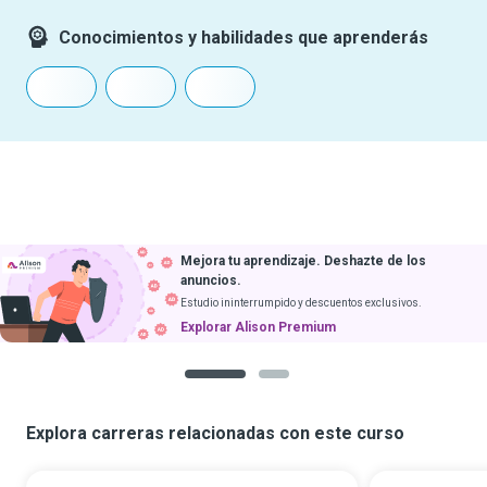
Conocimientos y habilidades que aprenderás
Mejora tu aprendizaje. Deshazte de los
anuncios.
Estudio ininterrumpido y descuentos exclusivos.
Explorar Alison Premium
1
2
Explora carreras relacionadas con este curso