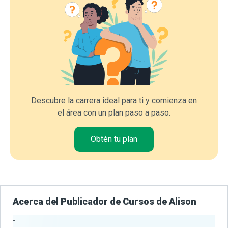
Descubre la carrera ideal para ti y comienza en
el área con un plan paso a paso.
Obtén tu plan
Acerca del Publicador de Cursos de Alison
-
Estadísticas del Publicador