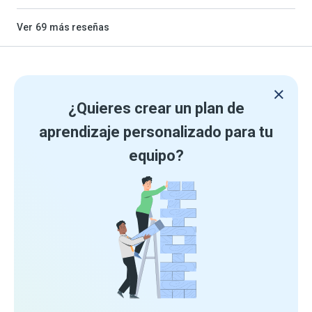
Ver
69
más reseñas
¿Quieres crear un plan de
aprendizaje personalizado para tu
equipo?