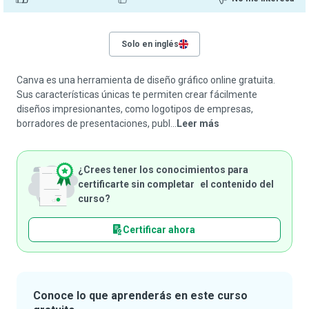
Solo en inglés
Canva es una herramienta de diseño gráfico online gratuita.
Sus características únicas te permiten crear fácilmente
diseños impresionantes, como logotipos de empresas,
borradores de presentaciones, publ...
Leer más
¿Crees tener los conocimientos para
certificarte sin completar el contenido del
curso?
Certificar ahora
Conoce lo que aprenderás en este curso