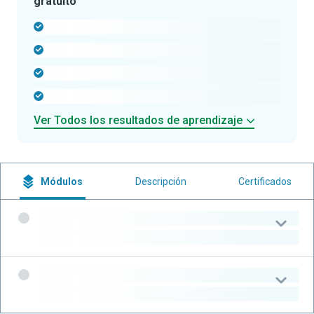
gratuito
-
-
-
-
Ver Todos los resultados de aprendizaje
Módulos
Descripción
Certificados
-
-
-
-