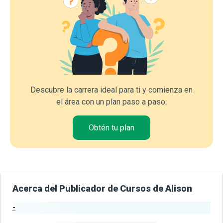
Descubre la carrera ideal para ti y comienza en
el área con un plan paso a paso.
Obtén tu plan
Acerca del Publicador de Cursos de Alison
-
Estadísticas del Publicador