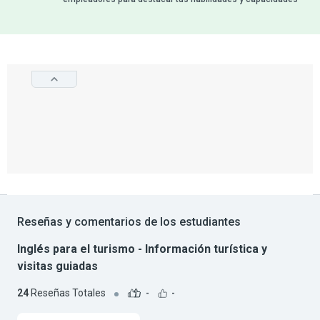
Reseñas y comentarios de los estudiantes
Inglés para el turismo - Información turística y
visitas guiadas
24
Reseñas Totales
-
-