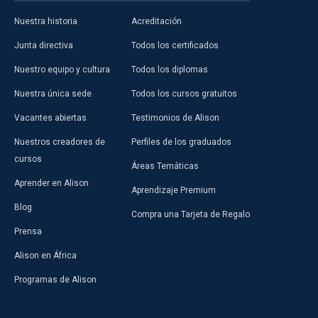
Nuestra historia
Acreditación
Junta directiva
Todos los certificados
Nuestro equipo y cultura
Todos los diplomas
Nuestra única sede
Todos los cursos gratuitos
Vacantes abiertas
Testimonios de Alison
Nuestros creadores de
Perfiles de los graduados
cursos
Áreas Temáticas
Aprender en Alison
Aprendizaje Premium
Blog
Compra una Tarjeta de Regalo
Prensa
Alison en África
Programas de Alison