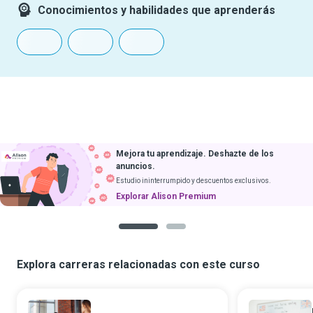
Conocimientos y habilidades que aprenderás
Mejora tu aprendizaje. Deshazte de los
anuncios.
Estudio ininterrumpido y descuentos exclusivos.
Explorar Alison Premium
1
2
Explora carreras relacionadas con este curso