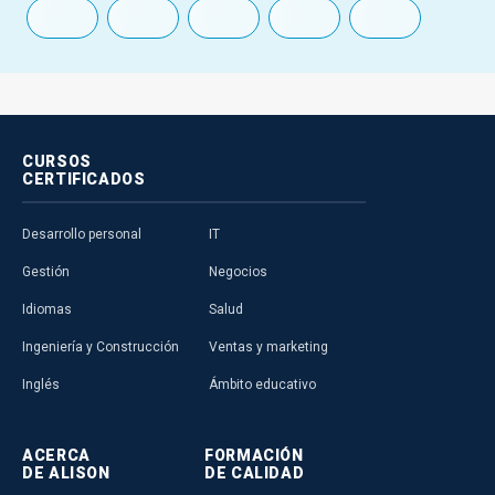
CURSOS
CERTIFICADOS
Desarrollo personal
IT
Gestión
Negocios
Idiomas
Salud
Ingeniería y Construcción
Ventas y marketing
Inglés
Ámbito educativo
ACERCA
FORMACIÓN
DE ALISON
DE CALIDAD