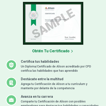
Obtén Tu Certificado
Certifica tus habilidades
Un Diploma/Certificado de Alison acreditado por CPD
certifica las habilidades que has aprendido
Destácate entre la multitud
Agrega tu Certificación de Alison a tu currículum y
mantente por delante de la competencia
Avanza en tu carrera
Comparte tu Certificación de Alison con posibles
empleadores para destacar tus habilidades y capacidades