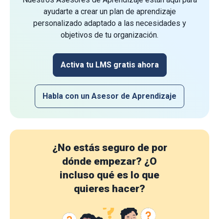
ayudarte a crear un plan de aprendizaje
personalizado adaptado a las necesidades y
objetivos de tu organización.
Activa tu LMS gratis ahora
Habla con un Asesor de Aprendizaje
¿No estás seguro de por
dónde empezar?
¿O
incluso qué es lo que
quieres hacer?