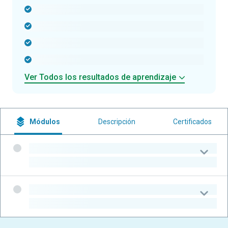
-
-
-
-
Ver Todos los resultados de aprendizaje
Módulos
Descripción
Certificados
-
-
-
-