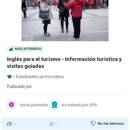
NIVEL INTERMEDIO
Inglés para el turismo - Información turística y
visitas guiadas
-
Estudiantes ya inscriptos
Publicado por
Horas promedio
Acreditado por CPD
-
-
No me interesa