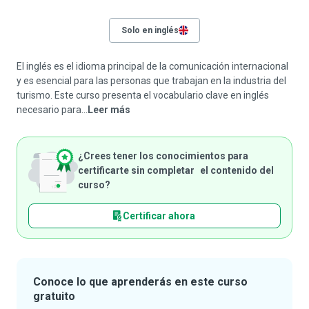
Solo en inglés
El inglés es el idioma principal de la comunicación internacional
y es esencial para las personas que trabajan en la industria del
turismo. Este curso presenta el vocabulario clave en inglés
necesario para...
Leer más
¿Crees tener los conocimientos para
certificarte sin completar el contenido del
curso?
Certificar ahora
Conoce lo que aprenderás en este curso
gratuito