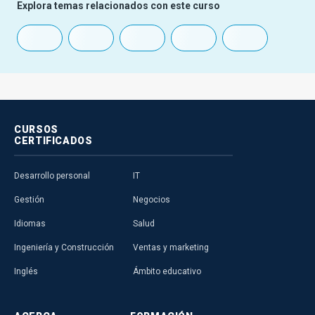
Explora temas relacionados con este curso
CURSOS
CERTIFICADOS
Desarrollo personal
IT
Gestión
Negocios
Idiomas
Salud
Ingeniería y Construcción
Ventas y marketing
Inglés
Ámbito educativo