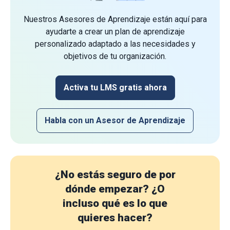
Nuestros Asesores de Aprendizaje están aquí para
ayudarte a crear un plan de aprendizaje
personalizado adaptado a las necesidades y
objetivos de tu organización.
Activa tu LMS gratis ahora
Habla con un Asesor de Aprendizaje
¿No estás seguro de por
dónde empezar?
¿O
incluso qué es lo que
quieres hacer?