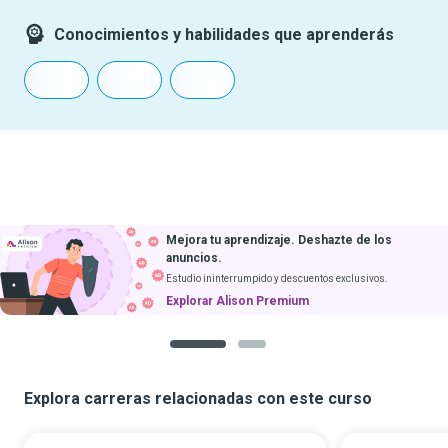
Conocimientos y habilidades que aprenderás
Mejora tu aprendizaje. Deshazte de los
anuncios.
Estudio ininterrumpido y descuentos exclusivos.
Explorar Alison Premium
1
2
Explora carreras relacionadas con este curso