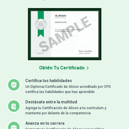
Obtén Tu Certificado
Certifica tus habilidades
Un Diploma/Certificado de Alison acreditado por CPD
certifica las habilidades que has aprendido
Destácate entre la multitud
Agrega tu Certificación de Alison a tu currículum y
mantente por delante de la competencia
Avanza en tu carrera