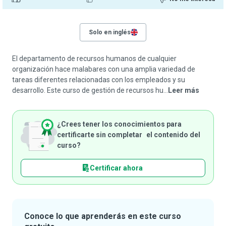
Solo en inglés
El departamento de recursos humanos de cualquier
organización hace malabares con una amplia variedad de
tareas diferentes relacionadas con los empleados y su
desarrollo. Este curso de gestión de recursos hu...
Leer más
¿Crees tener los conocimientos para
certificarte sin completar el contenido del
curso?
Certificar ahora
Conoce lo que aprenderás en este curso