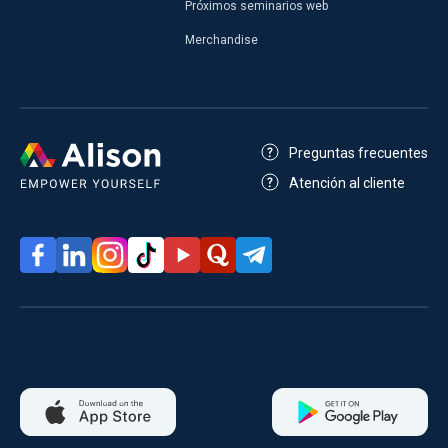
Próximos seminarios web
Merchandise
Preguntas frecuentes
Atención al cliente