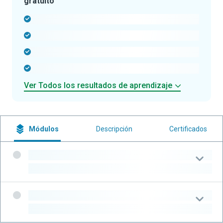
gratuito
-
-
-
-
Ver Todos los resultados de aprendizaje
Módulos
Descripción
Certificados
-
-
-
-