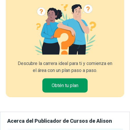
Descubre la carrera ideal para ti y comienza en
el área con un plan paso a paso.
Obtén tu plan
Acerca del Publicador de Cursos de Alison