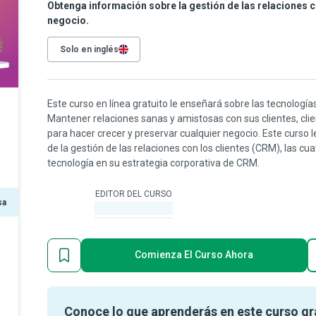
Obtenga información sobre la gestión de las relaciones c
negocio.
Solo en inglés
Este curso en línea gratuito le enseñará sobre las tecnologí
Mantener relaciones sanas y amistosas con sus clientes, cli
para hacer crecer y preservar cualquier negocio. Este curso 
de la gestión de las relaciones con los clientes (CRM), las 
tecnología en su estrategia corporativa de CRM.
EDITOR DEL CURSO
sa
-
Comienza El Curso Ahora
Conoce lo que aprenderás en este curso gr