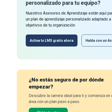
personalizado para tu equipo?
Nuestros Asesores de Aprendizaje están aquí par
un plan de aprendizaje personalizado adaptado a
objetivos de tu organización.
Activa tu LMS gratis ahora
Habla con un As
¿No estás seguro de por dónde
empezar?
Descubre la carrera ideal para ti y comienza en 
área con un plan paso a paso.