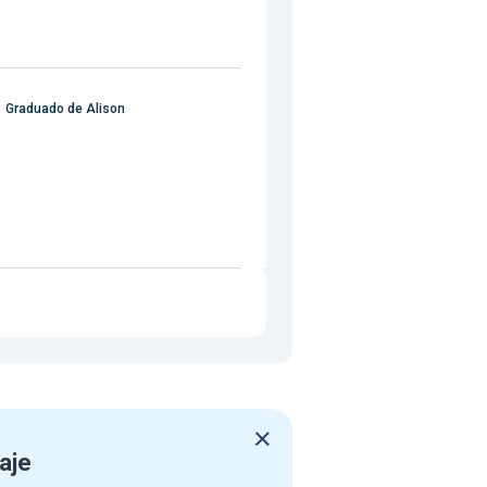
Graduado de Alison
aje