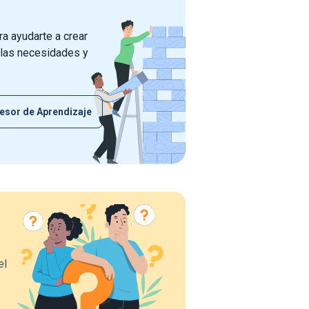
a ayudarte a crear
 las necesidades y
esor de Aprendizaje
el