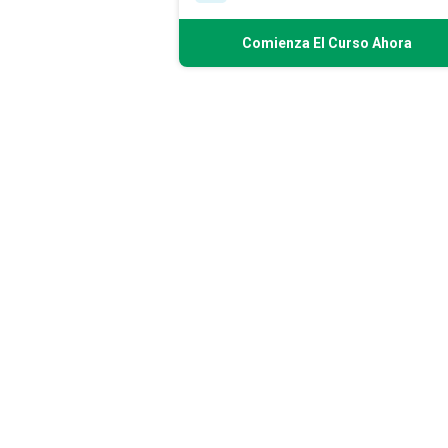
Comienza El Curso Ahora