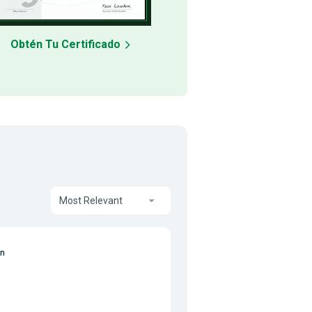
Obtén Tu Certificado
Most Relevant
on