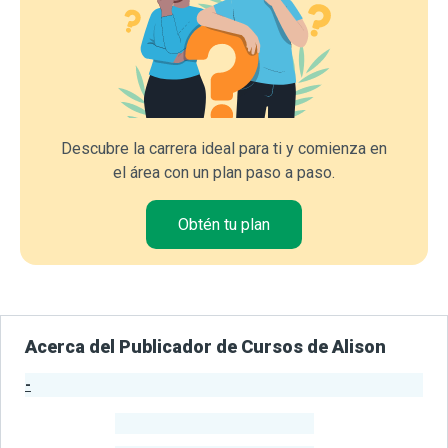
Descubre la carrera ideal para ti y comienza en
el área con un plan paso a paso.
Obtén tu plan
Acerca del Publicador de Cursos de Alison
-
Estadísticas del Publicador
-
Estudiantes