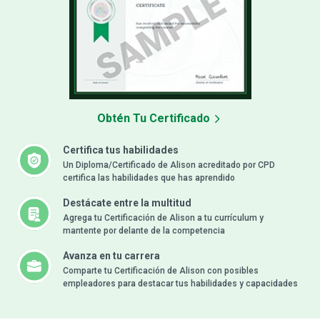
Obtén Tu Certificado
Certifica tus habilidades
Un Diploma/Certificado de Alison acreditado por CPD
certifica las habilidades que has aprendido
Destácate entre la multitud
Agrega tu Certificación de Alison a tu currículum y
mantente por delante de la competencia
Avanza en tu carrera
Comparte tu Certificación de Alison con posibles
empleadores para destacar tus habilidades y capacidades