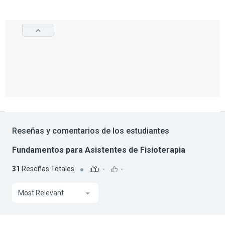
Reseñas y comentarios de los estudiantes
Fundamentos para Asistentes de Fisioterapia
31
Reseñas Totales
-
-
Most Relevant