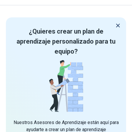
¿Quieres crear un plan de
aprendizaje personalizado para tu
equipo?
Nuestros Asesores de Aprendizaje están aquí para
ayudarte a crear un plan de aprendizaje