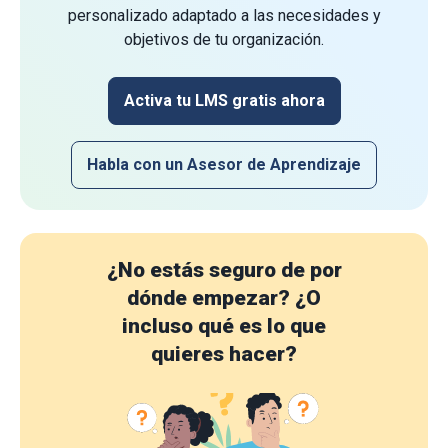
personalizado adaptado a las necesidades y
objetivos de tu organización.
Activa tu LMS gratis ahora
Habla con un Asesor de Aprendizaje
¿No estás seguro de por
dónde empezar?
¿O
incluso qué es lo que
quieres hacer?