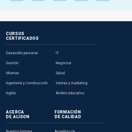
CURSOS
CERTIFICADOS
Desarrollo personal
IT
Gestión
Negocios
Idiomas
Salud
Ingeniería y Construcción
Ventas y marketing
Inglés
Ámbito educativo
ACERCA
FORMACIÓN
DE ALISON
DE CALIDAD
Nuestra historia
Acreditación