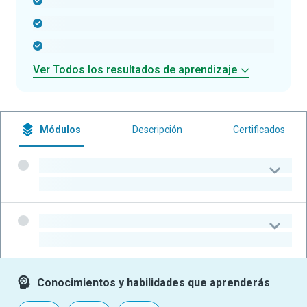
-
-
-
Ver Todos los resultados de aprendizaje
Módulos
Descripción
Certificados
-
-
-
-
Conocimientos y habilidades que aprenderás