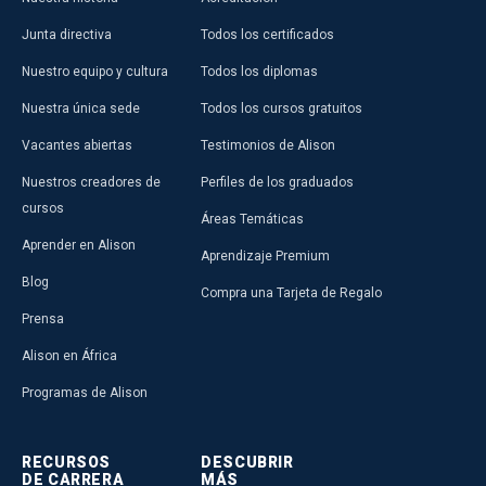
Junta directiva
Todos los certificados
Nuestro equipo y cultura
Todos los diplomas
Nuestra única sede
Todos los cursos gratuitos
Vacantes abiertas
Testimonios de Alison
Nuestros creadores de
Perfiles de los graduados
cursos
Áreas Temáticas
Aprender en Alison
Aprendizaje Premium
Blog
Compra una Tarjeta de Regalo
Prensa
Alison en África
Programas de Alison
RECURSOS
DESCUBRIR
DE CARRERA
MÁS