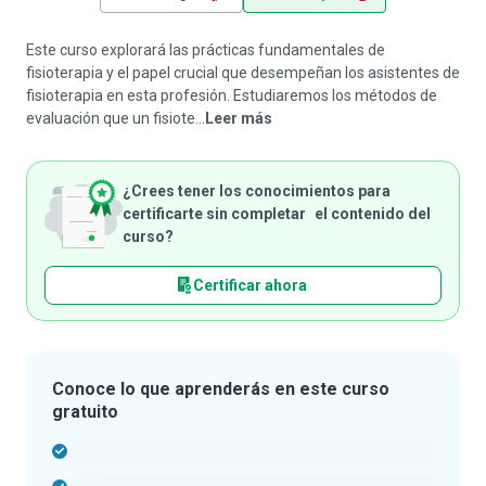
Este curso explorará las prácticas fundamentales de
fisioterapia y el papel crucial que desempeñan los asistentes de
fisioterapia en esta profesión. Estudiaremos los métodos de
evaluación que un fisiote...
Leer más
¿Crees tener los conocimientos para
certificarte sin completar el contenido del
curso?
Certificar ahora
Conoce lo que aprenderás en este curso
gratuito
-