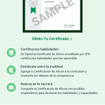
Obtén Tu Certificado
Certifica tus habilidades
Un Diploma/Certificado de Alison acreditado por CPD
certifica las habilidades que has aprendido
Destácate entre la multitud
Agrega tu Certificación de Alison a tu currículum y
mantente por delante de la competencia
Avanza en tu carrera
Comparte tu Certificación de Alison con posibles
empleadores para destacar tus habilidades y capacidades