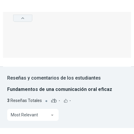
Reseñas y comentarios de los estudiantes
Fundamentos de una comunicación oral eficaz
3
Reseñas Totales
-
-
Most Relevant