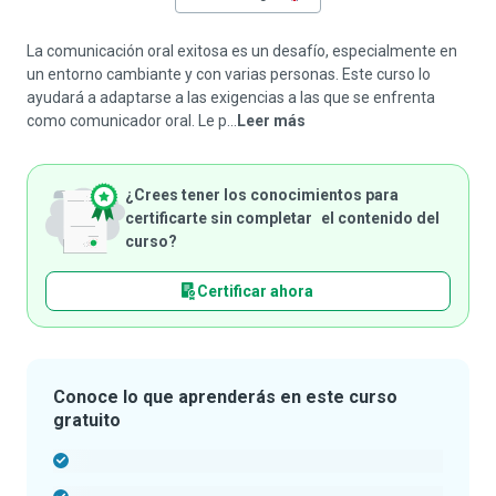
La comunicación oral exitosa es un desafío, especialmente en
un entorno cambiante y con varias personas. Este curso lo
ayudará a adaptarse a las exigencias a las que se enfrenta
como comunicador oral. Le p...
Leer más
¿Crees tener los conocimientos para
certificarte sin completar el contenido del
curso?
Certificar ahora
Conoce lo que aprenderás en este curso
gratuito
-