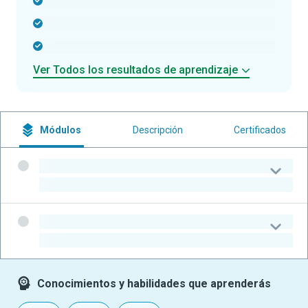
-
-
-
Ver Todos los resultados de aprendizaje
Módulos
Descripción
Certificados
-
-
-
-
Conocimientos y habilidades que aprenderás