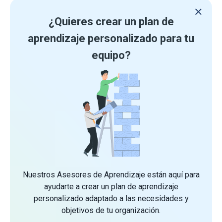
¿Quieres crear un plan de
aprendizaje personalizado para tu
equipo?
Nuestros Asesores de Aprendizaje están aquí para
ayudarte a crear un plan de aprendizaje
personalizado adaptado a las necesidades y
objetivos de tu organización.