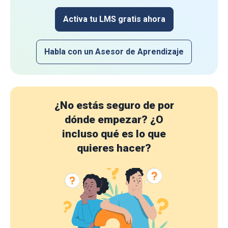
Activa tu LMS gratis ahora
Habla con un Asesor de Aprendizaje
¿No estás seguro de por
dónde empezar?
¿O
incluso qué es lo que
quieres hacer?