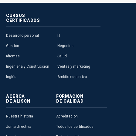
CURSOS
CERTIFICADOS
Desarrollo personal
IT
Gestión
Negocios
Idiomas
Salud
Ingeniería y Construcción
Ventas y marketing
Inglés
Ámbito educativo
ACERCA
FORMACIÓN
DE ALISON
DE CALIDAD
Nuestra historia
Acreditación
Junta directiva
Todos los certificados