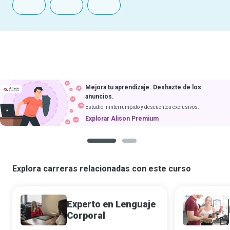
Mejora tu aprendizaje. Deshazte de los
anuncios.
Estudio ininterrumpido y descuentos exclusivos.
Explorar Alison Premium
1
2
Explora carreras relacionadas con este curso
Experto en Lenguaje
Corporal