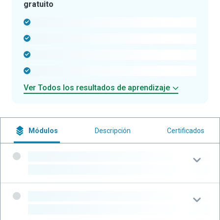
gratuito
-
-
-
-
Ver Todos los resultados de aprendizaje
Módulos
Descripción
Certificados
-
-
-
-