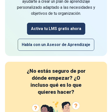
ayudarte a crear un plan de aprendizaje
personalizado adaptado a las necesidades y
objetivos de tu organización.
Activa tu LMS gratis ahora
Habla con un Asesor de Aprendizaje
¿No estás seguro de por
dónde empezar?
¿O
incluso qué es lo que
quieres hacer?