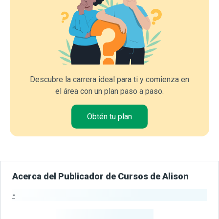
Descubre la carrera ideal para ti y comienza en
el área con un plan paso a paso.
Obtén tu plan
Acerca del Publicador de Cursos de Alison
-
Estadísticas del Publicador
-
Estudiantes