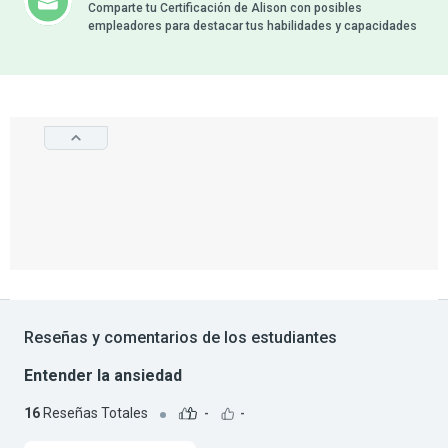
Comparte tu Certificación de Alison con posibles
empleadores para destacar tus habilidades y capacidades
Reseñas y comentarios de los estudiantes
Entender la ansiedad
16
Reseñas Totales
-
-