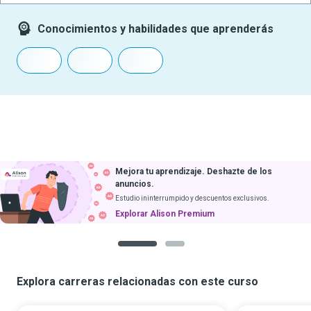
Conocimientos y habilidades que aprenderás
Mejora tu aprendizaje. Deshazte de los
anuncios.
Estudio ininterrumpido y descuentos exclusivos.
Explorar Alison Premium
1
2
Explora carreras relacionadas con este curso