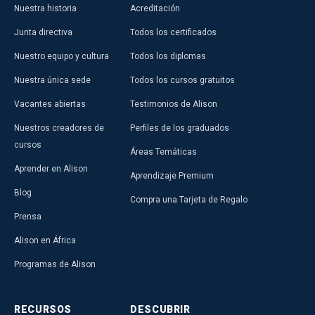
Nuestra historia
Acreditación
Junta directiva
Todos los certificados
Nuestro equipo y cultura
Todos los diplomas
Nuestra única sede
Todos los cursos gratuitos
Vacantes abiertas
Testimonios de Alison
Nuestros creadores de
Perfiles de los graduados
cursos
Áreas Temáticas
Aprender en Alison
Aprendizaje Premium
Blog
Compra una Tarjeta de Regalo
Prensa
Alison en África
Programas de Alison
RECURSOS
DESCUBRIR