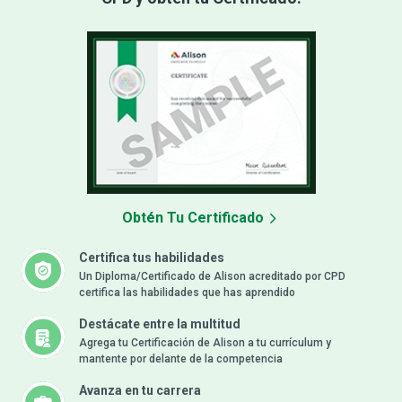
Obtén Tu Certificado
Certifica tus habilidades
Un Diploma/Certificado de Alison acreditado por CPD
certifica las habilidades que has aprendido
Destácate entre la multitud
Agrega tu Certificación de Alison a tu currículum y
mantente por delante de la competencia
Avanza en tu carrera