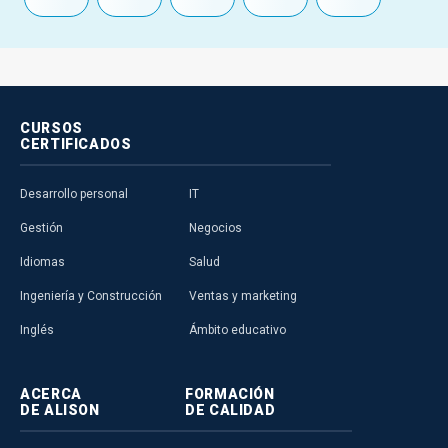
CURSOS
CERTIFICADOS
Desarrollo personal
IT
Gestión
Negocios
Idiomas
Salud
Ingeniería y Construcción
Ventas y marketing
Inglés
Ámbito educativo
ACERCA
FORMACIÓN
DE ALISON
DE CALIDAD