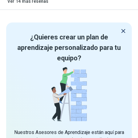
Ver
14
más reseñas
¿Quieres crear un plan de
aprendizaje personalizado para tu
equipo?
Nuestros Asesores de Aprendizaje están aquí para