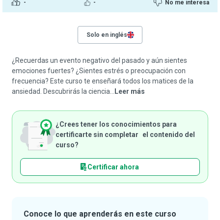
-
-
No me interesa
Solo en inglés
¿Recuerdas un evento negativo del pasado y aún sientes
emociones fuertes? ¿Sientes estrés o preocupación con
frecuencia? Este curso te enseñará todos los matices de la
ansiedad. Descubrirás la ciencia...
Leer más
¿Crees tener los conocimientos para
certificarte sin completar el contenido del
curso?
Certificar ahora
Conoce lo que aprenderás en este curso