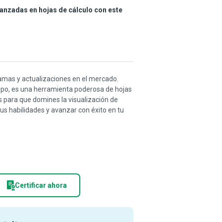
vanzadas en hojas de cálculo con este
mas y actualizaciones en el mercado.
tipo, es una herramienta poderosa de hojas
 para que domines la visualización de
tus habilidades y avanzar con éxito en tu
Certificar ahora