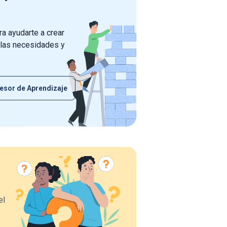
a ayudarte a crear
 las necesidades y
esor de Aprendizaje
el