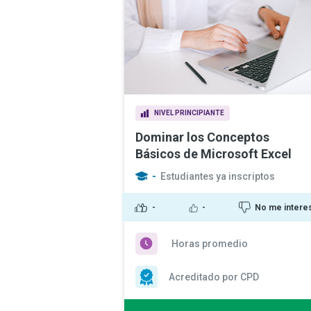
NIVEL PRINCIPIANTE
Dominar los Conceptos
Básicos de Microsoft Excel
-
Estudiantes ya inscriptos
-
-
No me intere
Horas promedio
Acreditado por CPD