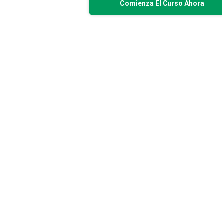
Comienza El Curso Ahora