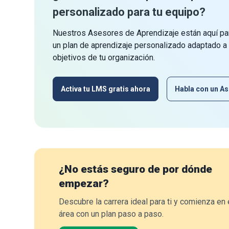
personalizado para tu equipo?
Nuestros Asesores de Aprendizaje están aquí par
un plan de aprendizaje personalizado adaptado a
objetivos de tu organización.
Activa tu LMS gratis ahora
Habla con un As
¿No estás seguro de por dónde
empezar?
Descubre la carrera ideal para ti y comienza en 
área con un plan paso a paso.