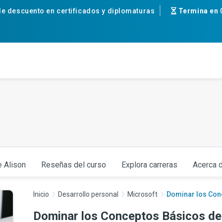
e descuento en certificados y diplomaturas
Termina en
e Alison
Reseñas del curso
Explora carreras
Acerca d
Inicio
Desarrollo personal
Microsoft
Dominar los Conc
Dominar los Conceptos Básicos de