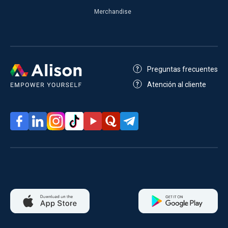
Merchandise
Preguntas frecuentes
Atención al cliente