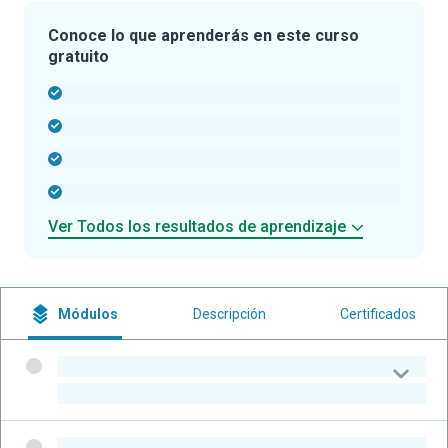
Conoce lo que aprenderás en este curso
gratuito
-
-
-
-
Ver Todos los resultados de aprendizaje
Módulos
Descripción
Certificados
-
-
-