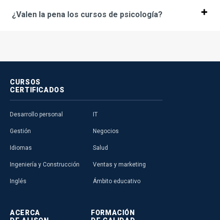
¿Valen la pena los cursos de psicología?
CURSOS
CERTIFICADOS
Desarrollo personal
IT
Gestión
Negocios
Idiomas
Salud
Ingeniería y Construcción
Ventas y marketing
Inglés
Ámbito educativo
ACERCA
FORMACIÓN