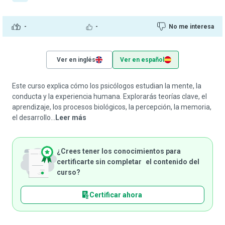
-
-
No me interesa
Ver en inglés
Ver en español
Este curso explica cómo los psicólogos estudian la mente, la
conducta y la experiencia humana. Explorarás teorías clave, el
aprendizaje, los procesos biológicos, la percepción, la memoria,
el desarrollo...
Leer más
¿Crees tener los conocimientos para
certificarte sin completar el contenido del
curso?
Certificar ahora