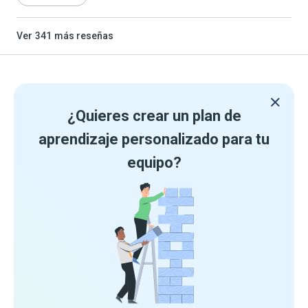
Ver
341
más reseñas
¿Quieres crear un plan de
aprendizaje personalizado para tu
equipo?