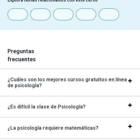
Explora temas relacionados con este curso
Preguntas
frecuentes
¿Cuáles son los mejores cursos gratuitos en línea
de psicología?
¿Es difícil la clase de Psicología?
¿La psicología requiere matemáticas?