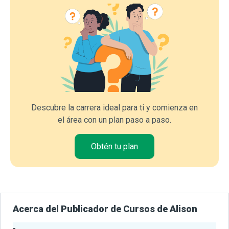
Descubre la carrera ideal para ti y comienza en
el área con un plan paso a paso.
Obtén tu plan
Acerca del Publicador de Cursos de Alison
-
Estadísticas del Publicador