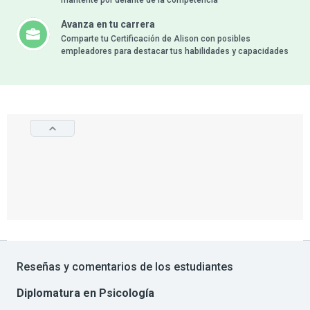
mantente por delante de la competencia
Avanza en tu carrera
Comparte tu Certificación de Alison con posibles
empleadores para destacar tus habilidades y capacidades
Reseñas y comentarios de los estudiantes
Diplomatura en Psicología