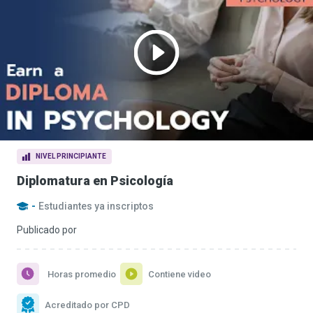
NIVEL PRINCIPIANTE
Diplomatura en Psicología
-
Estudiantes ya inscriptos
Publicado por
Horas promedio
Contiene video
Acreditado por CPD