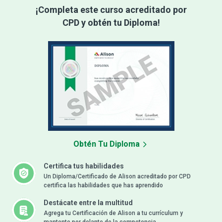
¡Completa este curso acreditado por
CPD y obtén tu Diploma!
Obtén Tu Diploma
Certifica tus habilidades
Un Diploma/Certificado de Alison acreditado por CPD
certifica las habilidades que has aprendido
Destácate entre la multitud
Agrega tu Certificación de Alison a tu currículum y