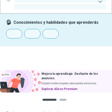
-
Conocimientos y habilidades que aprenderás
Mejora tu aprendizaje. Deshazte de los
anuncios.
Estudio ininterrumpido y descuentos exclusivos.
Explorar Alison Premium
1
2