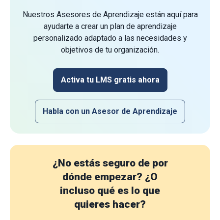
Nuestros Asesores de Aprendizaje están aquí para
ayudarte a crear un plan de aprendizaje
personalizado adaptado a las necesidades y
objetivos de tu organización.
Activa tu LMS gratis ahora
Habla con un Asesor de Aprendizaje
¿No estás seguro de por
dónde empezar?
¿O
incluso qué es lo que
quieres hacer?