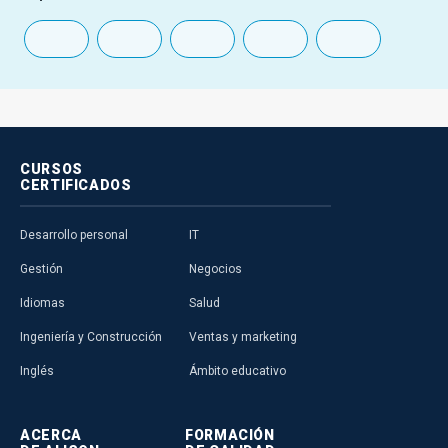
CURSOS
CERTIFICADOS
Desarrollo personal
IT
Gestión
Negocios
Idiomas
Salud
Ingeniería y Construcción
Ventas y marketing
Inglés
Ámbito educativo
ACERCA
FORMACIÓN