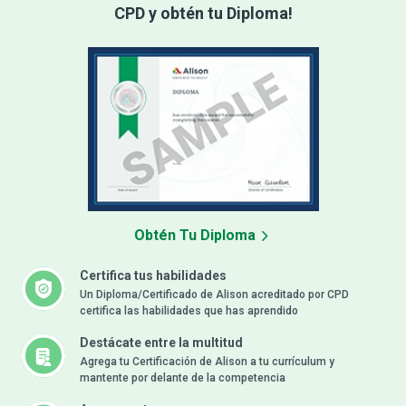
CPD y obtén tu Diploma!
Obtén Tu Diploma
Certifica tus habilidades
Un Diploma/Certificado de Alison acreditado por CPD
certifica las habilidades que has aprendido
Destácate entre la multitud
Agrega tu Certificación de Alison a tu currículum y
mantente por delante de la competencia