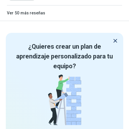
Ver
50
más reseñas
¿Quieres crear un plan de
aprendizaje personalizado para tu
equipo?