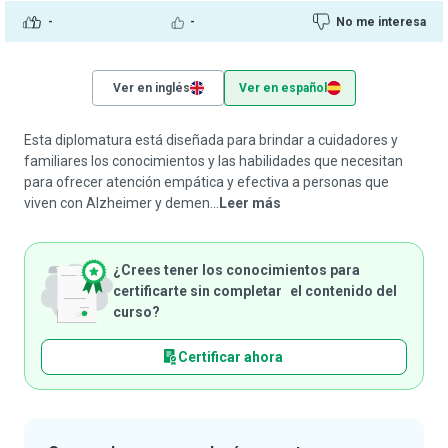
-
-
No me interesa
Ver en inglés
Ver en español
Esta diplomatura está diseñada para brindar a cuidadores y
familiares los conocimientos y las habilidades que necesitan
para ofrecer atención empática y efectiva a personas que
viven con Alzheimer y demen...
Leer más
¿Crees tener los conocimientos para
certificarte sin completar el contenido del
curso?
Certificar ahora