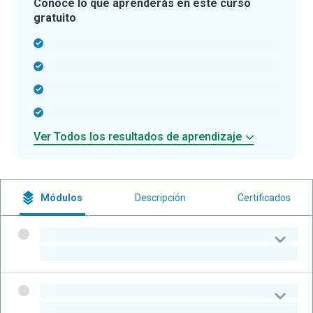
Conoce lo que aprenderás en este curso
gratuito
-
-
-
-
Ver Todos los resultados de aprendizaje
Módulos
Descripción
Certificados
-
-
-
-