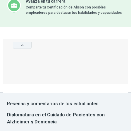
Avanza en tu carrera
Comparte tu Certificación de Alison con posibles
empleadores para destacar tus habilidades y capacidades
Reseñas y comentarios de los estudiantes
Diplomatura en el Cuidado de Pacientes con
Alzheimer y Demencia