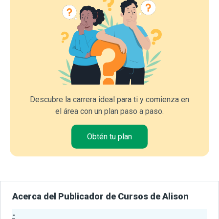
Descubre la carrera ideal para ti y comienza en
el área con un plan paso a paso.
Obtén tu plan
Acerca del Publicador de Cursos de Alison
-
Estadísticas del Publicador