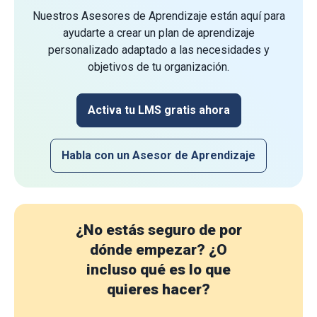
Nuestros Asesores de Aprendizaje están aquí para
ayudarte a crear un plan de aprendizaje
personalizado adaptado a las necesidades y
objetivos de tu organización.
Activa tu LMS gratis ahora
Habla con un Asesor de Aprendizaje
¿No estás seguro de por
dónde empezar?
¿O
incluso qué es lo que
quieres hacer?