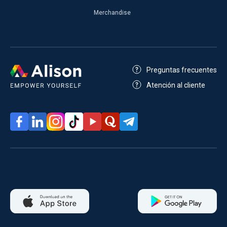
Merchandise
Preguntas frecuentes
Atención al cliente