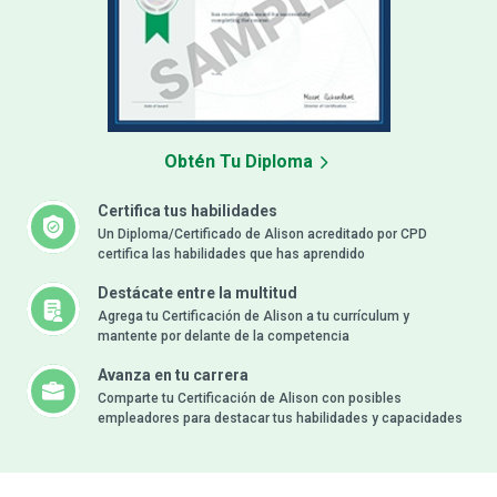
Obtén Tu Diploma
Certifica tus habilidades
Un Diploma/Certificado de Alison acreditado por CPD
certifica las habilidades que has aprendido
Destácate entre la multitud
Agrega tu Certificación de Alison a tu currículum y
mantente por delante de la competencia
Avanza en tu carrera
Comparte tu Certificación de Alison con posibles
empleadores para destacar tus habilidades y capacidades