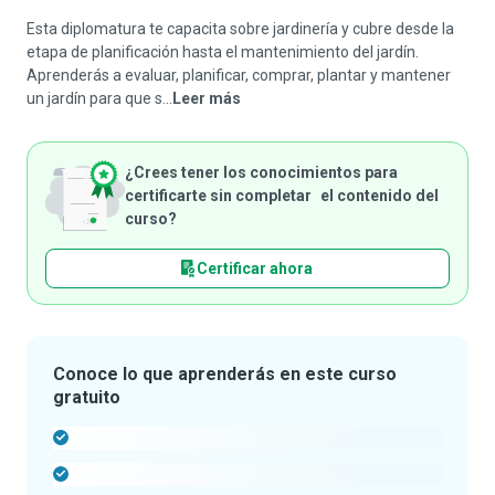
Esta diplomatura te capacita sobre jardinería y cubre desde la
etapa de planificación hasta el mantenimiento del jardín.
Aprenderás a evaluar, planificar, comprar, plantar y mantener
un jardín para que s...
Leer más
¿Crees tener los conocimientos para
certificarte sin completar el contenido del
curso?
Certificar ahora
Conoce lo que aprenderás en este curso
gratuito
-
-