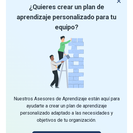
¿Quieres crear un plan de
aprendizaje personalizado para tu
equipo?
Nuestros Asesores de Aprendizaje están aquí para
ayudarte a crear un plan de aprendizaje
personalizado adaptado a las necesidades y
objetivos de tu organización.