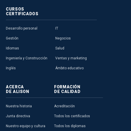
CURSOS
CERTIFICADOS
Desarrollo personal
IT
Gestión
Negocios
Idiomas
Salud
Ingeniería y Construcción
Ventas y marketing
Inglés
Ámbito educativo
ACERCA
FORMACIÓN
DE ALISON
DE CALIDAD
Nuestra historia
Acreditación
Junta directiva
Todos los certificados
Nuestro equipo y cultura
Todos los diplomas