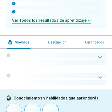
-
-
Ver Todos los resultados de aprendizaje
Módulos
Descripción
Certificados
-
-
-
-
Conocimientos y habilidades que aprenderás