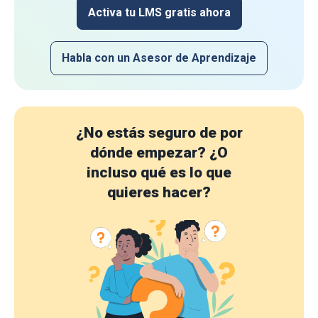
Activa tu LMS gratis ahora
Habla con un Asesor de Aprendizaje
¿No estás seguro de por
dónde empezar?
¿O
incluso qué es lo que
quieres hacer?