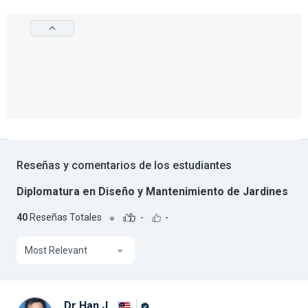
Reseñas y comentarios de los estudiantes
Diplomatura en Diseño y Mantenimiento de Jardines
40
Reseñas Totales
-
-
Most Relevant
Dr Han J.