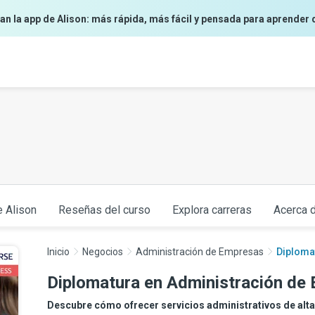
an la app de Alison: más rápida, más fácil y pensada para aprender 
e Alison
Reseñas del curso
Explora carreras
Acerca d
Inicio
Negocios
Administración de Empresas
Diploma
Diplomatura en Administración de
Descubre cómo ofrecer servicios administrativos de alta