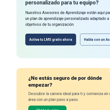
personalizado para tu equipo?
Nuestros Asesores de Aprendizaje están aquí par
un plan de aprendizaje personalizado adaptado a
objetivos de tu organización.
Activa tu LMS gratis ahora
Habla con un As
¿No estás seguro de por dónde
empezar?
Descubre la carrera ideal para ti y comienza en 
área con un plan paso a paso.