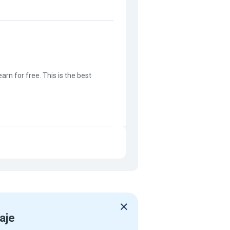
arn for free. This is the best
aje