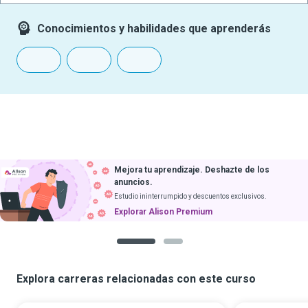
Conocimientos y habilidades que aprenderás
Mejora tu aprendizaje. Deshazte de los
anuncios.
Estudio ininterrumpido y descuentos exclusivos.
Explorar Alison Premium
1
2
Explora carreras relacionadas con este curso