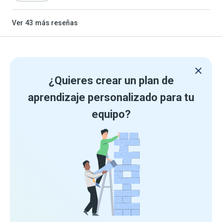
Ver
43
más reseñas
¿Quieres crear un plan de
aprendizaje personalizado para tu
equipo?