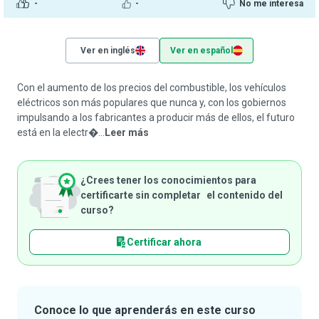
-
-
No me interesa
Ver en inglés
Ver en español
Con el aumento de los precios del combustible, los vehículos
eléctricos son más populares que nunca y, con los gobiernos
impulsando a los fabricantes a producir más de ellos, el futuro
está en la electr�...
Leer más
¿Crees tener los conocimientos para
certificarte sin completar el contenido del
curso?
Certificar ahora
Conoce lo que aprenderás en este curso