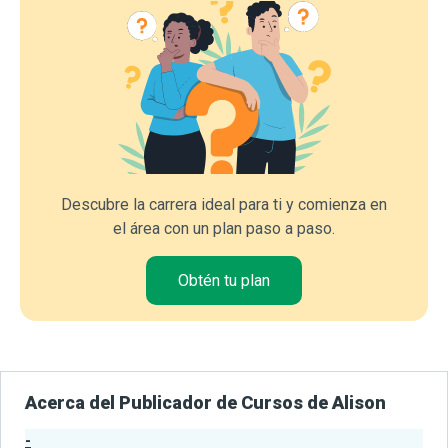
Descubre la carrera ideal para ti y comienza en
el área con un plan paso a paso.
Obtén tu plan
Acerca del Publicador de Cursos de Alison
-
Estadísticas del Publicador