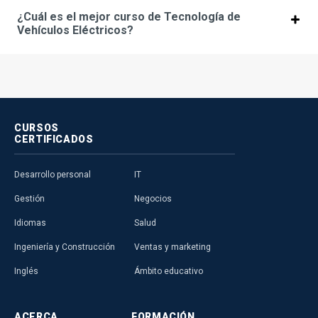
¿Cuál es el mejor curso de Tecnología de
Vehículos Eléctricos?
CURSOS
CERTIFICADOS
Desarrollo personal
IT
Gestión
Negocios
Idiomas
Salud
Ingeniería y Construcción
Ventas y marketing
Inglés
Ámbito educativo
ACERCA
FORMACIÓN