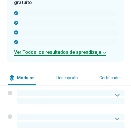
gratuito
-
-
-
-
Ver Todos los resultados de aprendizaje
Módulos
Descripción
Certificados
-
-
-
-