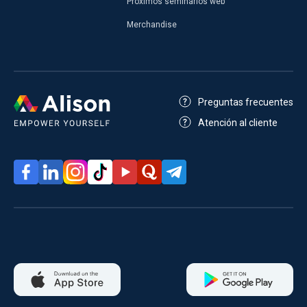
Próximos seminarios web
Merchandise
Preguntas frecuentes
Atención al cliente