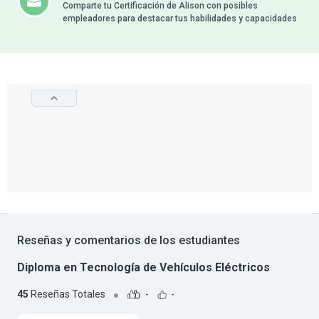
Comparte tu Certificación de Alison con posibles
empleadores para destacar tus habilidades y capacidades
Reseñas y comentarios de los estudiantes
Diploma en Tecnología de Vehículos Eléctricos
45
Reseñas Totales
-
-