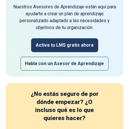
Nuestros Asesores de Aprendizaje están aquí para
ayudarte a crear un plan de aprendizaje
personalizado adaptado a las necesidades y
objetivos de tu organización.
Activa tu LMS gratis ahora
Habla con un Asesor de Aprendizaje
¿No estás seguro de por
dónde empezar?
¿O
incluso qué es lo que
quieres hacer?