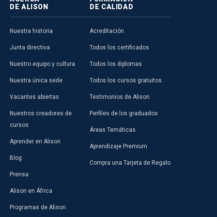
DE ALISON
DE CALIDAD
Nuestra historia
Acreditación
Junta directiva
Todos los certificados
Nuestro equipo y cultura
Todos los diplomas
Nuestra única sede
Todos los cursos gratuitos
Vacantes abiertas
Testimonios de Alison
Nuestros creadores de
Perfiles de los graduados
cursos
Áreas Temáticas
Aprender en Alison
Aprendizaje Premium
Blog
Compra una Tarjeta de Regalo
Prensa
Alison en África
Programas de Alison