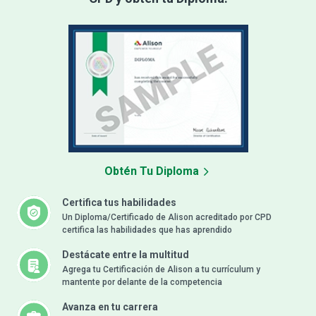
Obtén Tu Diploma
Certifica tus habilidades
Un Diploma/Certificado de Alison acreditado por CPD
certifica las habilidades que has aprendido
Destácate entre la multitud
Agrega tu Certificación de Alison a tu currículum y
mantente por delante de la competencia
Avanza en tu carrera