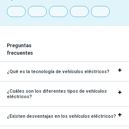
Preguntas
frecuentes
¿Qué es la tecnología de vehículos eléctricos?
¿Cuáles son los diferentes tipos de vehículos
eléctricos?
¿Existen desventajas en los vehículos eléctricos?