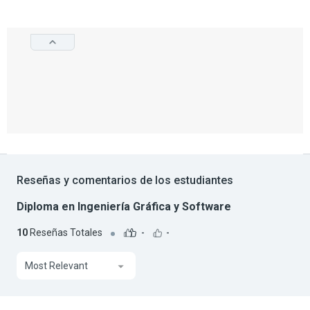
Reseñas y comentarios de los estudiantes
Diploma en Ingeniería Gráfica y Software
10
Reseñas Totales
-
-
Most Relevant