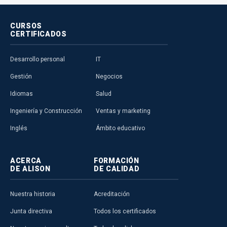
CURSOS
CERTIFICADOS
Desarrollo personal
IT
Gestión
Negocios
Idiomas
Salud
Ingeniería y Construcción
Ventas y marketing
Inglés
Ámbito educativo
ACERCA
FORMACIÓN
DE ALISON
DE CALIDAD
Nuestra historia
Acreditación
Junta directiva
Todos los certificados