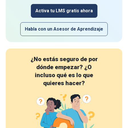
Activa tu LMS gratis ahora
Habla con un Asesor de Aprendizaje
¿No estás seguro de por
dónde empezar?
¿O
incluso qué es lo que
quieres hacer?