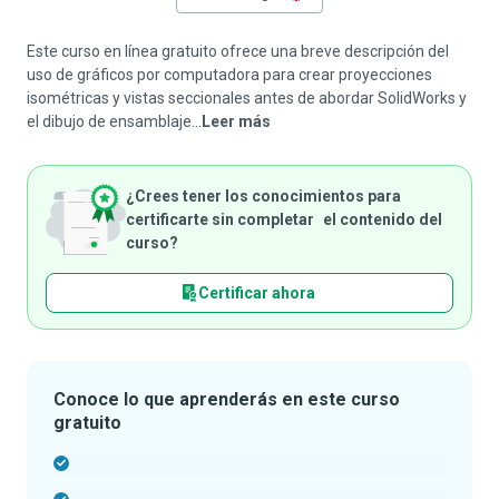
Este curso en línea gratuito ofrece una breve descripción del
uso de gráficos por computadora para crear proyecciones
isométricas y vistas seccionales antes de abordar SolidWorks y
el dibujo de ensamblaje...
Leer más
¿Crees tener los conocimientos para
certificarte sin completar el contenido del
curso?
Certificar ahora
Conoce lo que aprenderás en este curso
gratuito
-