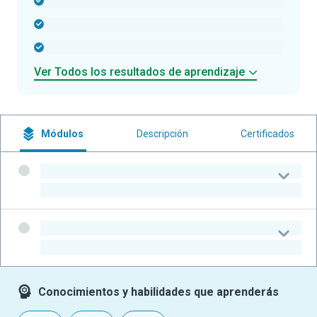
-
-
-
Ver Todos los resultados de aprendizaje
Módulos
Descripción
Certificados
-
-
-
-
Conocimientos y habilidades que aprenderás