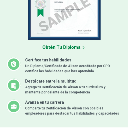
Obtén Tu Diploma
Certifica tus habilidades
Un Diploma/Certificado de Alison acreditado por CPD
certifica las habilidades que has aprendido
Destácate entre la multitud
Agrega tu Certificación de Alison a tu currículum y
mantente por delante de la competencia
Avanza en tu carrera
Comparte tu Certificación de Alison con posibles
empleadores para destacar tus habilidades y capacidades