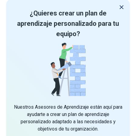
¿Quieres crear un plan de
aprendizaje personalizado para tu
equipo?
Nuestros Asesores de Aprendizaje están aquí para
ayudarte a crear un plan de aprendizaje
personalizado adaptado a las necesidades y
objetivos de tu organización.