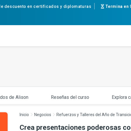
e descuento en certificados y diplomaturas
Termina en
ados de Alison
Reseñas del curso
Explora c
Inicio
Negocios
Refuerzos y Talleres del Año de Transic
Crea presentaciones poderosas c