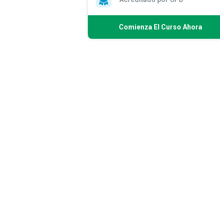
Comienza El Curso Ahora