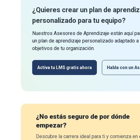
¿Quieres crear un plan de aprendiz
personalizado para tu equipo?
Nuestros Asesores de Aprendizaje están aquí par
un plan de aprendizaje personalizado adaptado a
objetivos de tu organización.
Activa tu LMS gratis ahora
Habla con un As
¿No estás seguro de por dónde
empezar?
Descubre la carrera ideal para ti y comienza en 