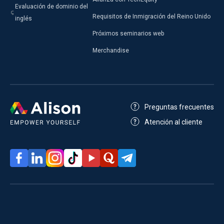
Evaluación de dominio del
Requisitos de Inmigración del Reino Unido
inglés
Próximos seminarios web
Merchandise
Preguntas frecuentes
Atención al cliente