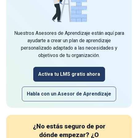
Nuestros Asesores de Aprendizaje están aquí para
ayudarte a crear un plan de aprendizaje
personalizado adaptado a las necesidades y
objetivos de tu organización.
Activa tu LMS gratis ahora
Habla con un Asesor de Aprendizaje
¿No estás seguro de por
dónde empezar?
¿O