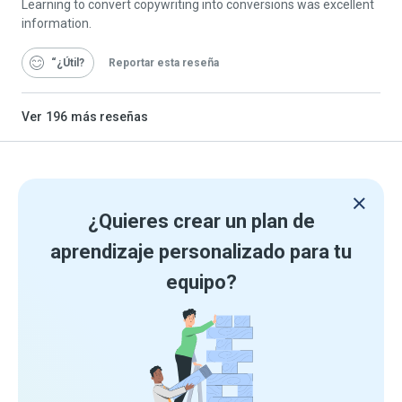
Alison
Learning to convert copywriting into conversions was excellent
information.
“¿Útil
Reportar esta reseña
Ver
196
más reseñas
¿Quieres crear un plan de
aprendizaje personalizado para tu
equipo?