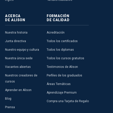
ACERCA
FORMACIÓN
DE ALISON
DE CALIDAD
Nuestra historia
Acreditación
Junta directiva
Todos los certificados
Nuestro equipo y cultura
Todos los diplomas
Nuestra única sede
Todos los cursos gratuitos
Vacantes abiertas
Testimonios de Alison
Nuestros creadores de
Perfiles de los graduados
cursos
Áreas Temáticas
Aprender en Alison
Aprendizaje Premium
Blog
Compra una Tarjeta de Regalo
Prensa