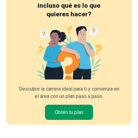
incluso qué es lo que
quieres hacer?
Descubre la carrera ideal para ti y comienza en
el área con un plan paso a paso.
Obtén tu plan