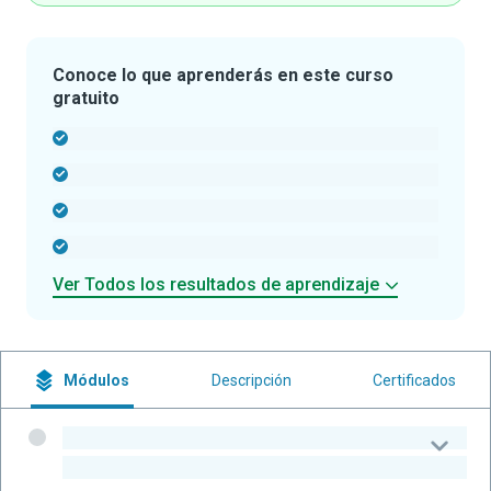
Conoce lo que aprenderás en este curso
gratuito
-
-
-
-
Ver Todos los resultados de aprendizaje
Módulos
Descripción
Certificados
-
-