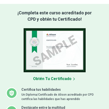
¡Completa este curso acreditado por
CPD y obtén tu Certificado!
Obtén Tu Certificado
Certifica tus habilidades
Un Diploma/Certificado de Alison acreditado por CPD
certifica las habilidades que has aprendido
Destácate entre la multitud