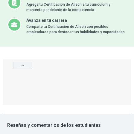
Agrega tu Certificación de Alison a tu currículum y
mantente por delante de la competencia
Avanza en tu carrera
Comparte tu Certificación de Alison con posibles
empleadores para destacar tus habilidades y capacidades
Reseñas y comentarios de los estudiantes