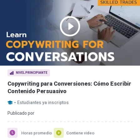
NIVEL PRINCIPIANTE
Copywriting para Conversiones: Cómo Escribir
Contenido Persuasivo
-
Estudiantes ya inscriptos
Publicado por
Horas promedio
Contiene video