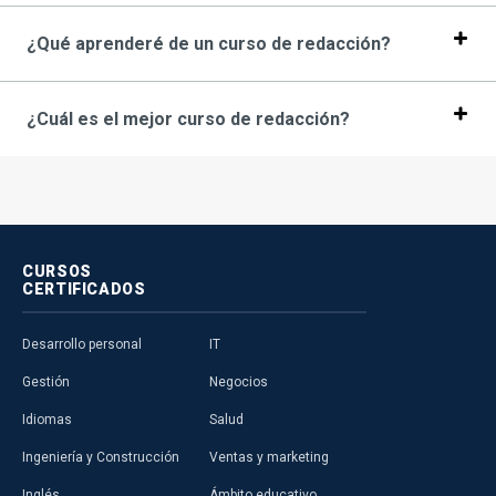
¿Qué aprenderé de un curso de redacción?
¿Cuál es el mejor curso de redacción?
CURSOS
CERTIFICADOS
Desarrollo personal
IT
Gestión
Negocios
Idiomas
Salud
Ingeniería y Construcción
Ventas y marketing
Inglés
Ámbito educativo