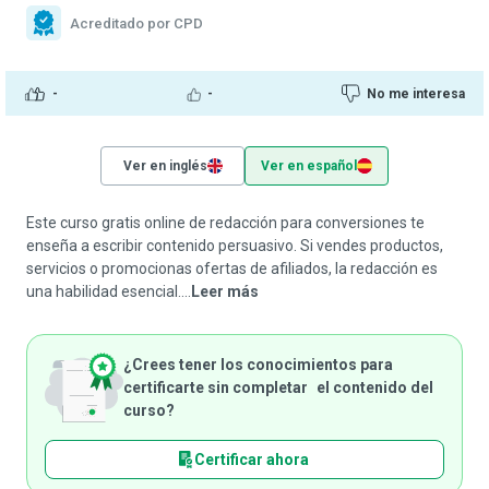
Acreditado por CPD
-
-
No me interesa
Ver en inglés
Ver en español
Este curso gratis online de redacción para conversiones te
enseña a escribir contenido persuasivo. Si vendes productos,
servicios o promocionas ofertas de afiliados, la redacción es
una habilidad esencial....
Leer más
¿Crees tener los conocimientos para
certificarte sin completar el contenido del
curso?
Certificar ahora